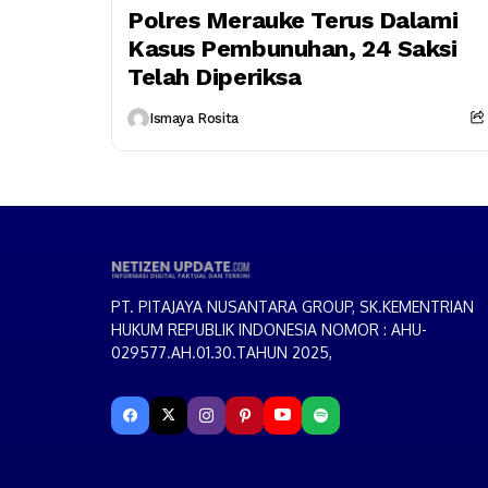
Polres Merauke Terus Dalami
Kasus Pembunuhan, 24 Saksi
Telah Diperiksa
Ismaya Rosita
PT. PITAJAYA NUSANTARA GROUP, SK.KEMENTRIAN
HUKUM REPUBLIK INDONESIA NOMOR : AHU-
029577.AH.01.30.TAHUN 2025,