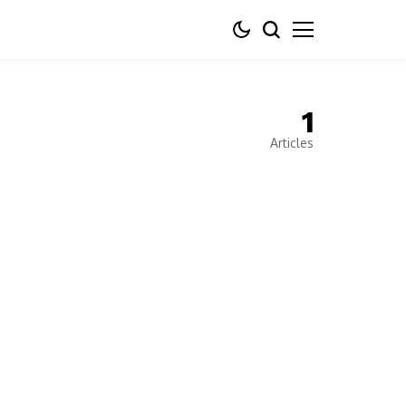
1
Articles