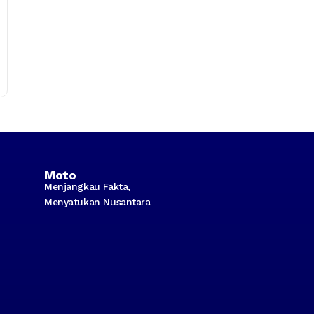
Moto
Menjangkau Fakta,
Menyatukan Nusantara