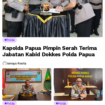
Polda
Kapolda Papua Pimpin Serah Terima
Jabatan Kabid Dokkes Polda Papua
Ismaya Rosita
Polda
Polda