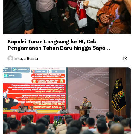
Kapolri Turun Langsung ke HI, Cek
Pengamanan Tahun Baru hingga Sapa
Masyarakat
Ismaya Rosita