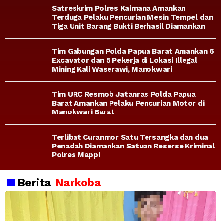
Satreskrim Polres Kaimana Amankan
Terduga Pelaku Pencurian Mesin Tempel dan
Tiga Unit Barang Bukti Berhasil Diamankan
Tim Gabungan Polda Papua Barat Amankan 6
Excavator dan 5 Pekerja di Lokasi Illegal
Mining Kali Waserawi, Manokwari
Tim URC Resmob Jatanras Polda Papua
Barat Amankan Pelaku Pencurian Motor di
Manokwari Barat
Terlibat Curanmor Satu Tersangka dan dua
Penadah Diamankan Satuan Reserse Kriminal
Polres Mappi
Berita
Narkoba