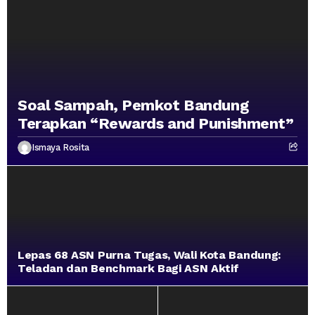
Soal Sampah, Pemkot Bandung
Terapkan “Rewards and Punishment”
Ismaya Rosita
Lepas 68 ASN Purna Tugas, Wali Kota Bandung:
Teladan dan Benchmark Bagi ASN Aktif