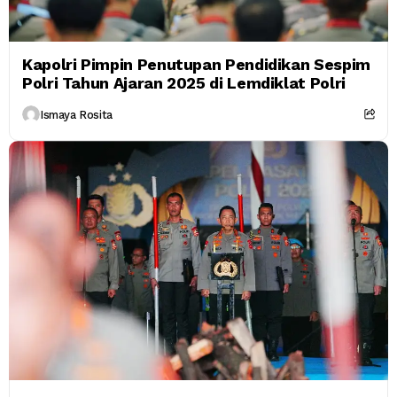
Kapolri Pimpin Penutupan Pendidikan Sespim
Polri Tahun Ajaran 2025 di Lemdiklat Polri
Ismaya Rosita