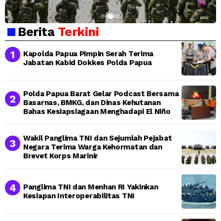
Berita
Terkini
Kapolda Papua Pimpin Serah Terima
Jabatan Kabid Dokkes Polda Papua
Polda Papua Barat Gelar Podcast Bersama
Basarnas, BMKG, dan Dinas Kehutanan
Bahas Kesiapsiagaan Menghadapi El Niño
Wakil Panglima TNI dan Sejumlah Pejabat
Negara Terima Warga Kehormatan dan
Brevet Korps Marinir
Panglima TNI dan Menhan RI Yakinkan
Kesiapan Interoperabilitas TNI