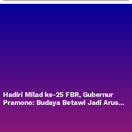
Hadiri Milad ke-25 FBR, Gubernur
Pramono: Budaya Betawi Jadi Arus
Utama Pembangunan Jakarta