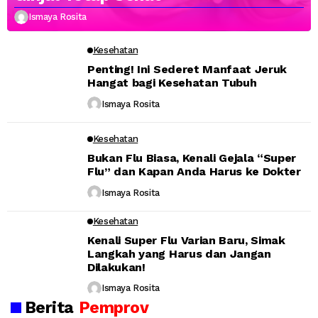
Ismaya Rosita
Kesehatan
Penting! Ini Sederet Manfaat Jeruk
Hangat bagi Kesehatan Tubuh
Ismaya Rosita
Kesehatan
Bukan Flu Biasa, Kenali Gejala “Super
Flu” dan Kapan Anda Harus ke Dokter
Ismaya Rosita
Kesehatan
Kenali Super Flu Varian Baru, Simak
Langkah yang Harus dan Jangan
Dilakukan!
Ismaya Rosita
Berita
Pemprov