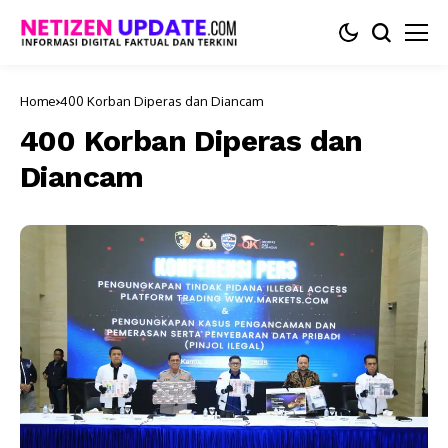
Home
400 Korban Diperas dan Diancam
400 Korban Diperas dan
Diancam