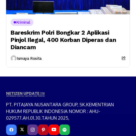
Kriminal
Bareskrim Polri Bongkar 2 Aplikasi
Pinjol Ilegal, 400 Korban Diperas dan
Diancam
Ismaya Rosita
PT. PITAJAYA NUSANTARA GROUP, SK.KEMENTRIAN
HUKUM REPUBLIK INDONESIA NOMOR : AHU-
029577.AH.01.30.TAHUN 2025,