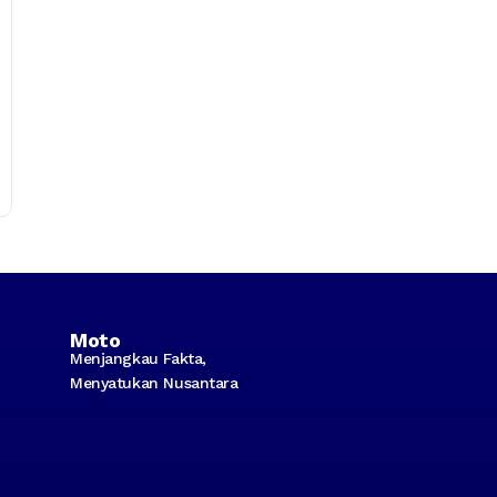
Moto
Menjangkau Fakta,
Menyatukan Nusantara