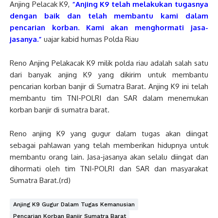
Anjing Pelacak K9,
“Anjing K9 telah melakukan tugasnya
dengan baik dan telah membantu kami dalam
pencarian korban. Kami akan menghormati jasa-
jasanya.”
uajar kabid humas Polda Riau
Reno Anjing Pelakacak K9 milik polda riau adalah salah satu
dari banyak anjing K9 yang dikirim untuk membantu
pencarian korban banjir di Sumatra Barat. Anjing K9 ini telah
membantu tim TNI-POLRI dan SAR dalam menemukan
korban banjir di sumatra barat.
Reno anjing K9 yang gugur dalam tugas akan diingat
sebagai pahlawan yang telah memberikan hidupnya untuk
membantu orang lain. Jasa-jasanya akan selalu diingat dan
dihormati oleh tim TNI-POLRI dan SAR dan masyarakat
Sumatra Barat.(rd)
Anjing K9 Gugur Dalam Tugas Kemanusian
Pencarian Korban Banjir Sumatra Barat