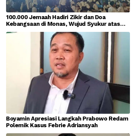
100.000 Jemaah Hadiri Zikir dan Doa
Kebangsaan di Monas, Wujud Syukur atas
Kemerdekaan Indonesia
Boyamin Apresiasi Langkah Prabowo Redam
Polemik Kasus Febrie Adriansyah