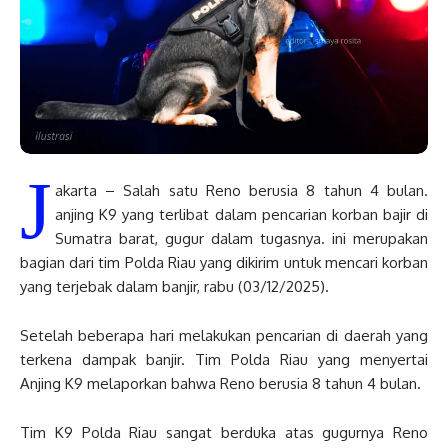
J
akarta – Salah satu Reno berusia 8 tahun 4 bulan.
anjing K9 yang terlibat dalam pencarian korban bajir di
Sumatra barat, gugur dalam tugasnya. ini merupakan
bagian dari tim Polda Riau yang dikirim untuk mencari korban
yang terjebak dalam banjir, rabu (03/12/2025).
Setelah beberapa hari melakukan pencarian di daerah yang
terkena dampak banjir. Tim Polda Riau yang menyertai
Anjing K9 melaporkan bahwa Reno berusia 8 tahun 4 bulan.
Tim K9 Polda Riau sangat berduka atas gugurnya Reno