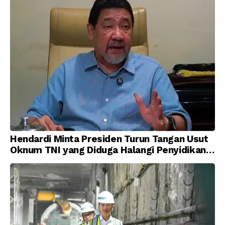
Hendardi Minta Presiden Turun Tangan Usut
Oknum TNI yang Diduga Halangi Penyidikan
Korupsi