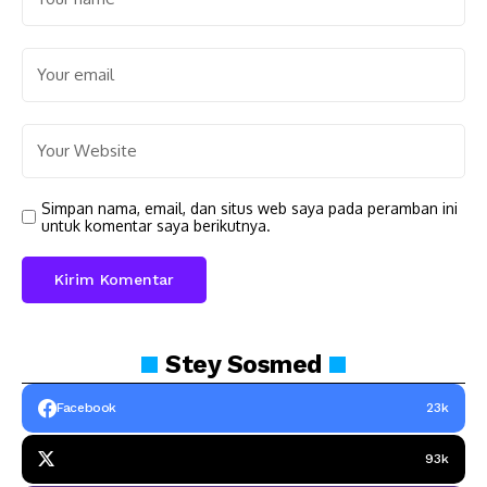
Simpan nama, email, dan situs web saya pada peramban ini
untuk komentar saya berikutnya.
Stey
Sosmed
Facebook
23k
93k