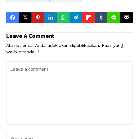
Leave A Comment
Alamat email Anda tidak akan dipublikasikan.
Ruas yang
wajib ditandai
*