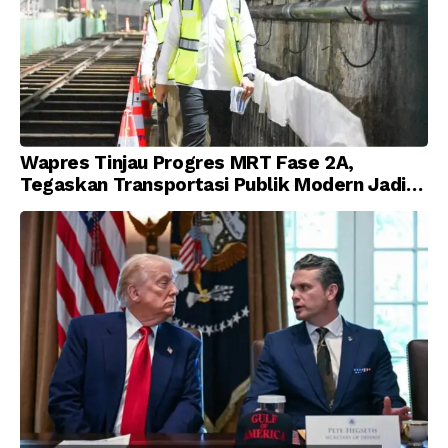
Wapres Tinjau Progres MRT Fase 2A,
Tegaskan Transportasi Publik Modern Jadi
Prioritas Nasional