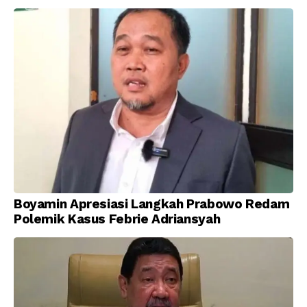
Kemerdekaan Indonesia
Boyamin Apresiasi Langkah Prabowo Redam
Polemik Kasus Febrie Adriansyah