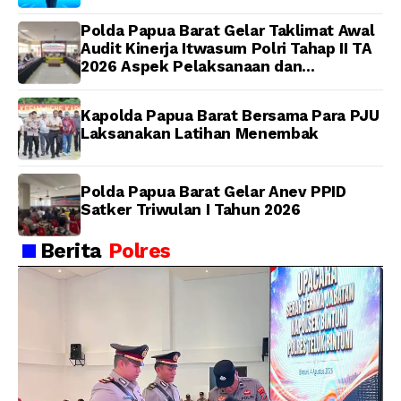
dan Berintegritas
Polda Papua Barat Gelar Taklimat Awal
Audit Kinerja Itwasum Polri Tahap II TA
2026 Aspek Pelaksanaan dan
Pengendalian
Kapolda Papua Barat Bersama Para PJU
Laksanakan Latihan Menembak
Polda Papua Barat Gelar Anev PPID
Satker Triwulan I Tahun 2026
Berita
Polres