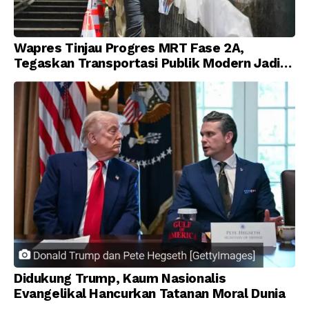
Wapres Tinjau Progres MRT Fase 2A,
Tegaskan Transportasi Publik Modern Jadi
Prioritas Nasional
Didukung Trump, Kaum Nasionalis
Evangelikal Hancurkan Tatanan Moral Dunia