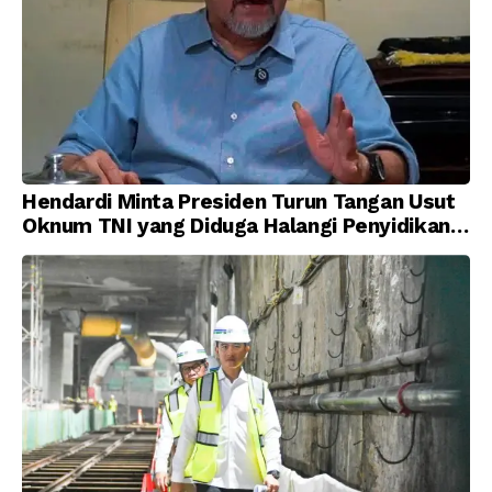
Hendardi Minta Presiden Turun Tangan Usut
Oknum TNI yang Diduga Halangi Penyidikan
Korupsi