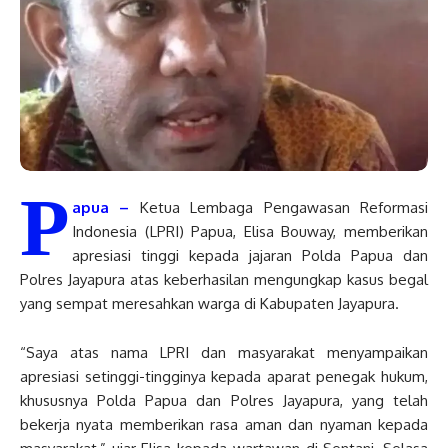
P
apua –
Ketua Lembaga Pengawasan Reformasi
Indonesia (LPRI) Papua, Elisa Bouway, memberikan
apresiasi tinggi kepada jajaran Polda Papua dan
Polres Jayapura atas keberhasilan mengungkap kasus begal
yang sempat meresahkan warga di Kabupaten Jayapura.
“Saya atas nama LPRI dan masyarakat menyampaikan
apresiasi setinggi-tingginya kepada aparat penegak hukum,
khususnya Polda Papua dan Polres Jayapura, yang telah
bekerja nyata memberikan rasa aman dan nyaman kepada