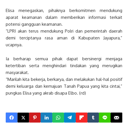
Elisa menegaskan, pihaknya berkomitmen mendukung
aparat keamanan dalam memberikan informasi terkait
potensi gangguan keamanan.
“LPRI akan terus mendukung Polri dan pemerintah daerah
demi terciptanya rasa aman di Kabupaten Jayapura,”
ucapnya.
Ia berharap semua pihak dapat bersinergi menjaga
ketertiban serta menghindari tindakan yang merugikan
masyarakat.
“Marilah kita bekerja, berkarya, dan melakukan hal-hal positif
demi keluarga dan kemajuan Tanah Papua yang kita cintai,”
pungkas Elisa yang akrab disapa Elbo. (rd)