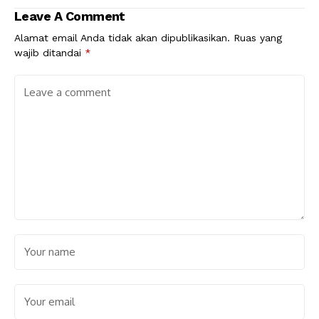
Leave A Comment
Alamat email Anda tidak akan dipublikasikan.
Ruas yang
wajib ditandai
*