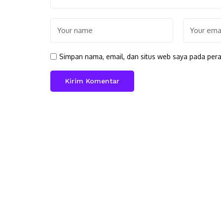
Simpan nama, email, dan situs web saya pada pera