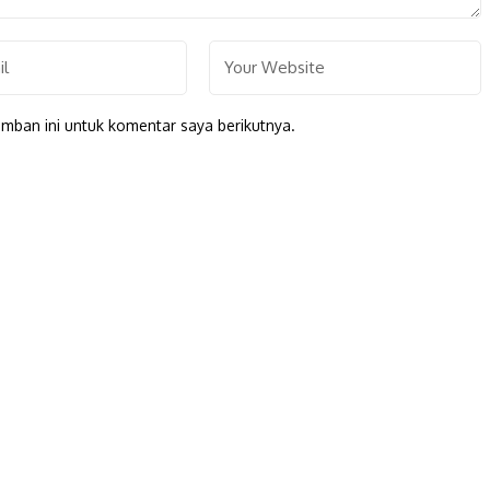
mban ini untuk komentar saya berikutnya.