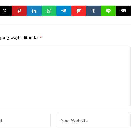
yang wajib ditandai
*