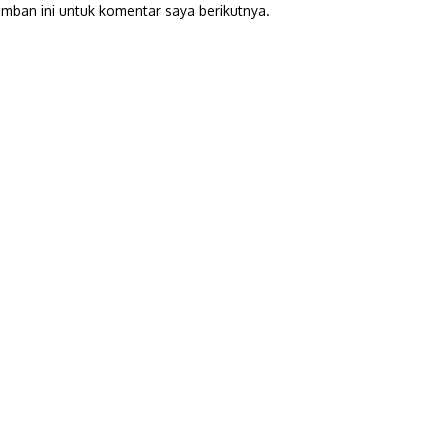
mban ini untuk komentar saya berikutnya.