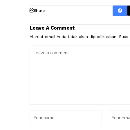
Share
Leave A Comment
Alamat email Anda tidak akan dipublikasikan.
Ruas 