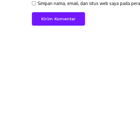
Simpan nama, email, dan situs web saya pada pera