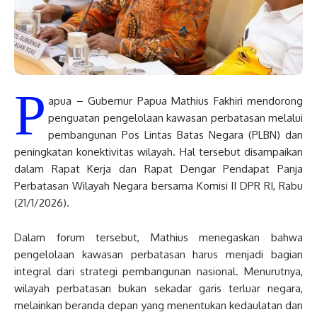
P
apua – Gubernur Papua Mathius Fakhiri mendorong
penguatan pengelolaan kawasan perbatasan melalui
pembangunan Pos Lintas Batas Negara (PLBN) dan
peningkatan konektivitas wilayah. Hal tersebut disampaikan
dalam Rapat Kerja dan Rapat Dengar Pendapat Panja
Perbatasan Wilayah Negara bersama Komisi II DPR RI, Rabu
(21/1/2026).
Dalam forum tersebut, Mathius menegaskan bahwa
pengelolaan kawasan perbatasan harus menjadi bagian
integral dari strategi pembangunan nasional. Menurutnya,
wilayah perbatasan bukan sekadar garis terluar negara,
melainkan beranda depan yang menentukan kedaulatan dan