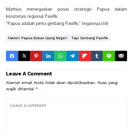
Mathius menegaskan posisi strategis Papua dalam
konstelasi regional Pasifik.
“Papua adalah pintu gerbang Pasifik,” tegasnya.(rd)
Fakhiri: Papua Bukan Ujung Negeri
Tapi Gerbang Pasifik
Leave A Comment
Alamat email Anda tidak akan dipublikasikan.
Ruas yang
wajib ditandai
*