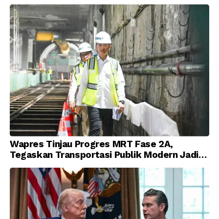
Korupsi
Wapres Tinjau Progres MRT Fase 2A,
Tegaskan Transportasi Publik Modern Jadi
Prioritas Nasional