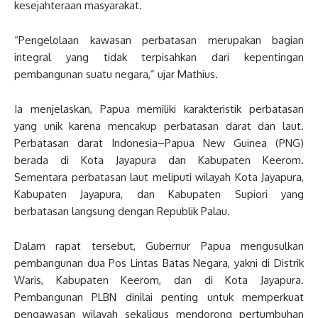
kesejahteraan masyarakat.
“Pengelolaan kawasan perbatasan merupakan bagian
integral yang tidak terpisahkan dari kepentingan
pembangunan suatu negara,” ujar Mathius.
Ia menjelaskan, Papua memiliki karakteristik perbatasan
yang unik karena mencakup perbatasan darat dan laut.
Perbatasan darat Indonesia–Papua New Guinea (PNG)
berada di Kota Jayapura dan Kabupaten Keerom.
Sementara perbatasan laut meliputi wilayah Kota Jayapura,
Kabupaten Jayapura, dan Kabupaten Supiori yang
berbatasan langsung dengan Republik Palau.
Dalam rapat tersebut, Gubernur Papua mengusulkan
pembangunan dua Pos Lintas Batas Negara, yakni di Distrik
Waris, Kabupaten Keerom, dan di Kota Jayapura.
Pembangunan PLBN dinilai penting untuk memperkuat
pengawasan wilayah sekaligus mendorong pertumbuhan