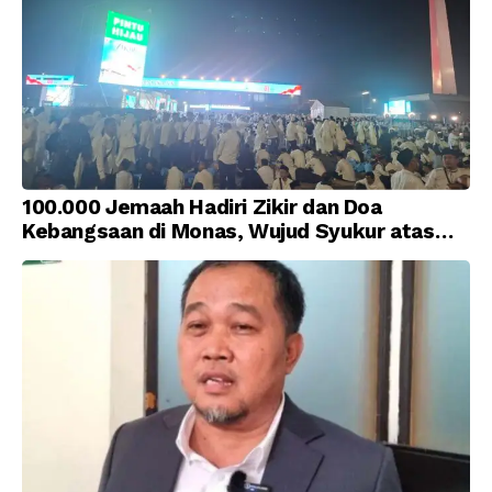
100.000 Jemaah Hadiri Zikir dan Doa
Kebangsaan di Monas, Wujud Syukur atas
Kemerdekaan Indonesia