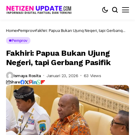
Home
Pemprov
Fakhiri: Papua Bukan Ujung Negeri, tapi Gerbang
Pasifik
Pemprov
Fakhiri: Papua Bukan Ujung
Negeri, tapi Gerbang Pasifik
Ismaya Rosita
Januari 23, 2026
63 Views
Share