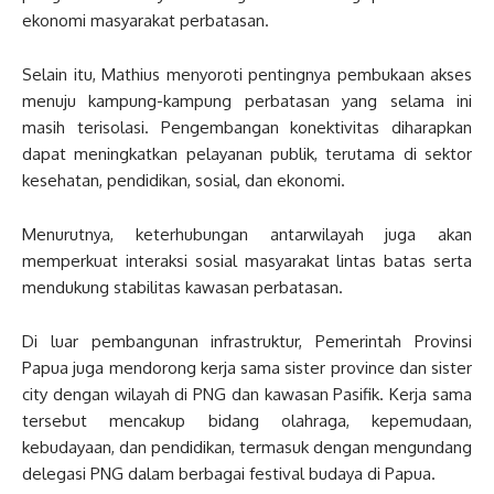
ekonomi masyarakat perbatasan.
Selain itu, Mathius menyoroti pentingnya pembukaan akses
menuju kampung-kampung perbatasan yang selama ini
masih terisolasi. Pengembangan konektivitas diharapkan
dapat meningkatkan pelayanan publik, terutama di sektor
kesehatan, pendidikan, sosial, dan ekonomi.
Menurutnya, keterhubungan antarwilayah juga akan
memperkuat interaksi sosial masyarakat lintas batas serta
mendukung stabilitas kawasan perbatasan.
Di luar pembangunan infrastruktur, Pemerintah Provinsi
Papua juga mendorong kerja sama sister province dan sister
city dengan wilayah di PNG dan kawasan Pasifik. Kerja sama
tersebut mencakup bidang olahraga, kepemudaan,
kebudayaan, dan pendidikan, termasuk dengan mengundang
delegasi PNG dalam berbagai festival budaya di Papua.