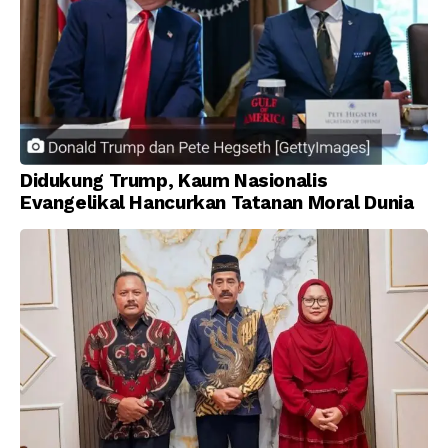
Didukung Trump, Kaum Nasionalis
Evangelikal Hancurkan Tatanan Moral Dunia