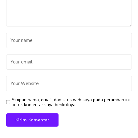
Simpan nama, email, dan situs web saya pada peramban ini
untuk komentar saya berikutnya.