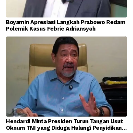
Boyamin Apresiasi Langkah Prabowo Redam
Polemik Kasus Febrie Adriansyah
Hendardi Minta Presiden Turun Tangan Usut
Oknum TNI yang Diduga Halangi Penyidikan