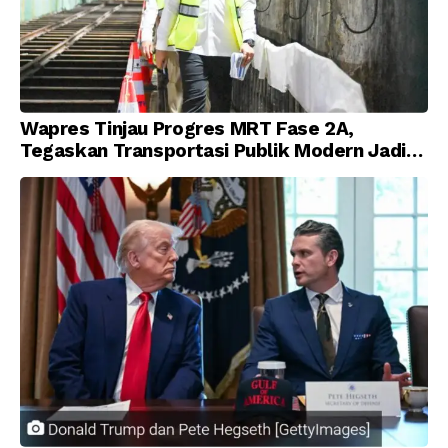
Wapres Tinjau Progres MRT Fase 2A,
Tegaskan Transportasi Publik Modern Jadi
Prioritas Nasional