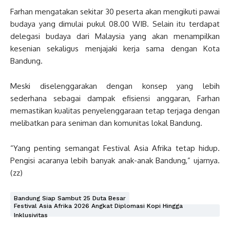
Farhan mengatakan sekitar 30 peserta akan mengikuti pawai
budaya yang dimulai pukul 08.00 WIB. Selain itu terdapat
delegasi budaya dari Malaysia yang akan menampilkan
kesenian sekaligus menjajaki kerja sama dengan Kota
Bandung.
Meski diselenggarakan dengan konsep yang lebih
sederhana sebagai dampak efisiensi anggaran, Farhan
memastikan kualitas penyelenggaraan tetap terjaga dengan
melibatkan para seniman dan komunitas lokal Bandung.
“Yang penting semangat Festival Asia Afrika tetap hidup.
Pengisi acaranya lebih banyak anak-anak Bandung,” ujarnya.
(zz)
Bandung Siap Sambut 25 Duta Besar
Festival Asia Afrika 2026 Angkat Diplomasi Kopi Hingga
Inklusivitas