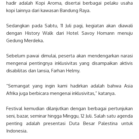
hadir adalah Kopi Aroma, disertai berbagai pelaku usaha
kopi lainnya dari kawasan Bandung Raya.
Sedangkan pada Sabtu, 11 Juli pagi, kegiatan akan diawali
dengan History Walk dari Hotel Savoy Homann menuju
Gedung Merdeka.
Sebelum pawai dimulai, peserta akan mendengarkan narasi
mengenai pentingnya inklusivitas yang disampaikan aktivis
disabilitas dan lansia, Farhan Helmy.
“Semangat yang ingin kami hadirkan adalah bahwa Asia
Afrika juga berbicara mengenai inklusivitas,” katanya.
Festival kemudian dilanjutkan dengan berbagai pertunjukan
seni, bazar, seminar hingga Minggu, 12 Juli. Salah satu agenda
penting adalah presentasi Duta Besar Palestina untuk
Indonesia.