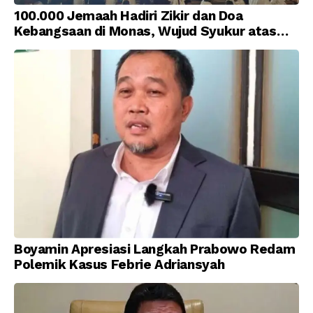
100.000 Jemaah Hadiri Zikir dan Doa
Kebangsaan di Monas, Wujud Syukur atas
Kemerdekaan Indonesia
Boyamin Apresiasi Langkah Prabowo Redam
Polemik Kasus Febrie Adriansyah