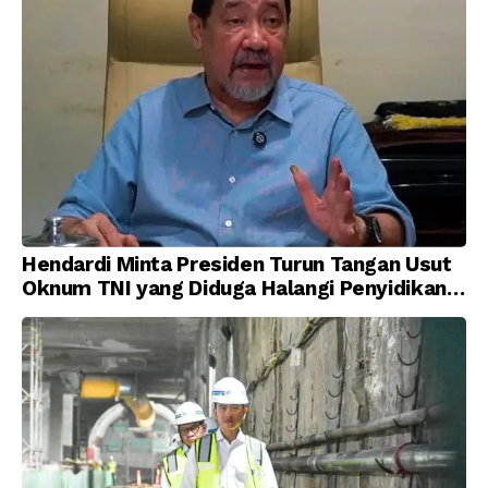
Hendardi Minta Presiden Turun Tangan Usut
Oknum TNI yang Diduga Halangi Penyidikan
Korupsi