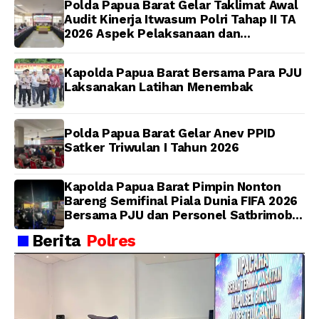
Polda Papua Barat Gelar Taklimat Awal
Audit Kinerja Itwasum Polri Tahap II TA
2026 Aspek Pelaksanaan dan
Pengendalian
Kapolda Papua Barat Bersama Para PJU
Laksanakan Latihan Menembak
Polda Papua Barat Gelar Anev PPID
Satker Triwulan I Tahun 2026
Kapolda Papua Barat Pimpin Nonton
Bareng Semifinal Piala Dunia FIFA 2026
Bersama PJU dan Personel Satbrimob
Polda Papua Barat
Berita
Polres