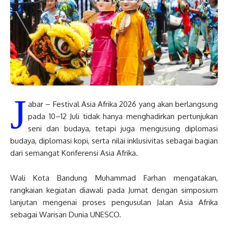
J
abar – Festival Asia Afrika 2026 yang akan berlangsung
pada 10–12 Juli tidak hanya menghadirkan pertunjukan
seni dan budaya, tetapi juga mengusung diplomasi
budaya, diplomasi kopi, serta nilai inklusivitas sebagai bagian
dari semangat Konferensi Asia Afrika.
Wali Kota Bandung Muhammad Farhan mengatakan,
rangkaian kegiatan diawali pada Jumat dengan simposium
lanjutan mengenai proses pengusulan Jalan Asia Afrika
sebagai Warisan Dunia UNESCO.