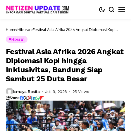
Home
Hiburan
Festival Asia Afrika 2026 Angkat Diplomasi Kopi
hingga Inklusivitas, Bandung Siap Sambut 25 Duta
Besar
Hiburan
Festival Asia Afrika 2026 Angkat
Diplomasi Kopi hingga
Inklusivitas, Bandung Siap
Sambut 25 Duta Besar
Ismaya Rosita
Juli 9, 2026
25 Views
Share