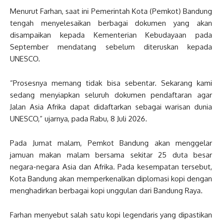
Menurut Farhan, saat ini Pemerintah Kota (Pemkot) Bandung
tengah menyelesaikan berbagai dokumen yang akan
disampaikan kepada Kementerian Kebudayaan pada
September mendatang sebelum diteruskan kepada
UNESCO.
“Prosesnya memang tidak bisa sebentar. Sekarang kami
sedang menyiapkan seluruh dokumen pendaftaran agar
Jalan Asia Afrika dapat didaftarkan sebagai warisan dunia
UNESCO,” ujarnya, pada Rabu, 8 Juli 2026.
Pada Jumat malam, Pemkot Bandung akan menggelar
jamuan makan malam bersama sekitar 25 duta besar
negara-negara Asia dan Afrika. Pada kesempatan tersebut,
Kota Bandung akan memperkenalkan diplomasi kopi dengan
menghadirkan berbagai kopi unggulan dari Bandung Raya.
Farhan menyebut salah satu kopi legendaris yang dipastikan