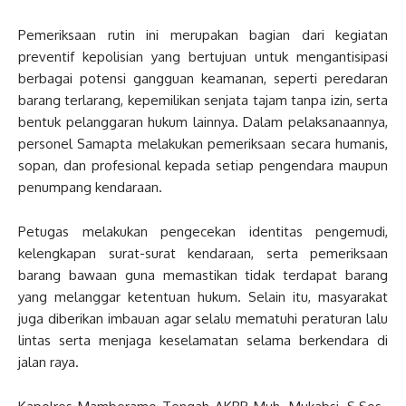
Pemeriksaan rutin ini merupakan bagian dari kegiatan
preventif kepolisian yang bertujuan untuk mengantisipasi
berbagai potensi gangguan keamanan, seperti peredaran
barang terlarang, kepemilikan senjata tajam tanpa izin, serta
bentuk pelanggaran hukum lainnya. Dalam pelaksanaannya,
personel Samapta melakukan pemeriksaan secara humanis,
sopan, dan profesional kepada setiap pengendara maupun
penumpang kendaraan.
Petugas melakukan pengecekan identitas pengemudi,
kelengkapan surat-surat kendaraan, serta pemeriksaan
barang bawaan guna memastikan tidak terdapat barang
yang melanggar ketentuan hukum. Selain itu, masyarakat
juga diberikan imbauan agar selalu mematuhi peraturan lalu
lintas serta menjaga keselamatan selama berkendara di
jalan raya.