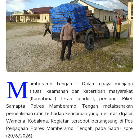
M
amberamo Tengah – Dalam upaya menjaga
situasi keamanan dan ketertiban masyarakat
(Kamtibmas) tetap kondusif, personel Piket
Samapta Polres Mamberamo Tengah melaksanakan
pemeriksaan rutin terhadap kendaraan yang melintas di jalur
Wamena–Kobakma. Kegiatan tersebut berlangsung di Pos
Penjagaan Polres Mamberamo Tengah pada Sabtu sore
(20/6/2026).