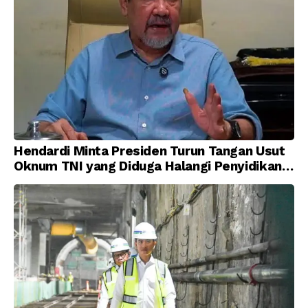
Hendardi Minta Presiden Turun Tangan Usut
Oknum TNI yang Diduga Halangi Penyidikan
Korupsi