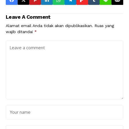
Leave A Comment
Alamat email Anda tidak akan dipublikasikan.
Ruas yang
wajib ditandai
*