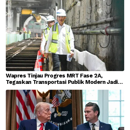
Wapres Tinjau Progres MRT Fase 2A,
Tegaskan Transportasi Publik Modern Jadi
Prioritas Nasional