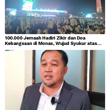
100.000 Jemaah Hadiri Zikir dan Doa
Kebangsaan di Monas, Wujud Syukur atas
Kemerdekaan Indonesia