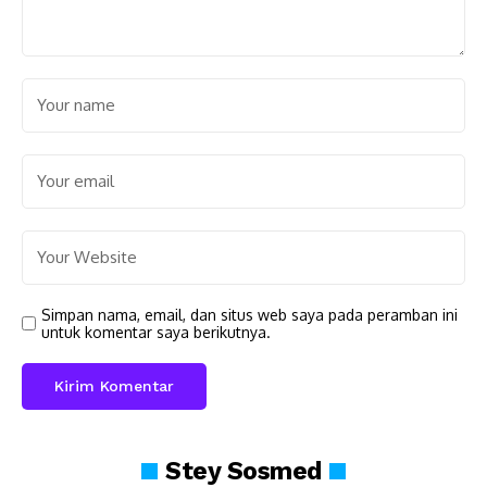
Simpan nama, email, dan situs web saya pada peramban ini
untuk komentar saya berikutnya.
Stey
Sosmed