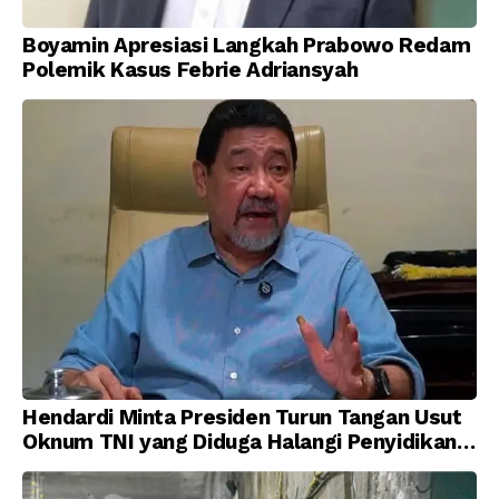
Boyamin Apresiasi Langkah Prabowo Redam
Polemik Kasus Febrie Adriansyah
Hendardi Minta Presiden Turun Tangan Usut
Oknum TNI yang Diduga Halangi Penyidikan
Korupsi