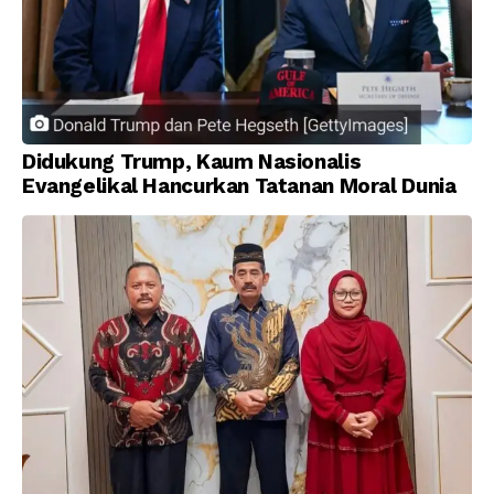
Didukung Trump, Kaum Nasionalis
Evangelikal Hancurkan Tatanan Moral Dunia