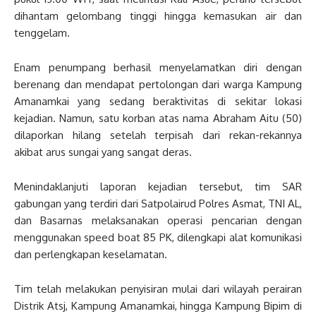
dihantam gelombang tinggi hingga kemasukan air dan
tenggelam.
Enam penumpang berhasil menyelamatkan diri dengan
berenang dan mendapat pertolongan dari warga Kampung
Amanamkai yang sedang beraktivitas di sekitar lokasi
kejadian. Namun, satu korban atas nama Abraham Aitu (50)
dilaporkan hilang setelah terpisah dari rekan-rekannya
akibat arus sungai yang sangat deras.
Menindaklanjuti laporan kejadian tersebut, tim SAR
gabungan yang terdiri dari Satpolairud Polres Asmat, TNI AL,
dan Basarnas melaksanakan operasi pencarian dengan
menggunakan speed boat 85 PK, dilengkapi alat komunikasi
dan perlengkapan keselamatan.
Tim telah melakukan penyisiran mulai dari wilayah perairan
Distrik Atsj, Kampung Amanamkai, hingga Kampung Bipim di