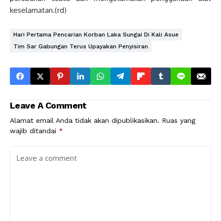
keselamatan.(rd)
Hari Pertama Pencarian Korban Laka Sungai Di Kali Asue
Tim Sar Gabungan Terus Upayakan Penyisiran
Leave A Comment
Alamat email Anda tidak akan dipublikasikan.
Ruas yang
wajib ditandai
*