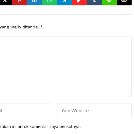
yang wajib ditandai
*
mban ini untuk komentar saya berikutnya.