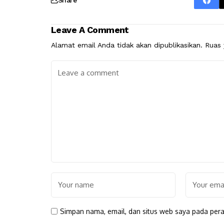
Leave A Comment
Alamat email Anda tidak akan dipublikasikan.
Ruas 
Simpan nama, email, dan situs web saya pada pera