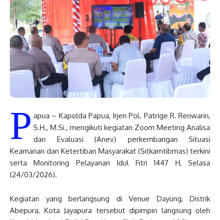
P
apua – Kapolda Papua, Irjen Pol. Patrige R. Renwarin,
S.H., M.Si., mengikuti kegiatan Zoom Meeting Analisa
dan Evaluasi (Anev) perkembangan Situasi
Keamanan dan Ketertiban Masyarakat (Sitkamtibmas) terkini
serta Monitoring Pelayanan Idul Fitri 1447 H, Selasa
(24/03/2026).
Kegiatan yang berlangsung di Venue Dayung, Distrik
Abepura, Kota Jayapura tersebut dipimpin langsung oleh