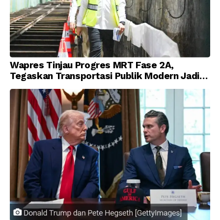
Wapres Tinjau Progres MRT Fase 2A,
Tegaskan Transportasi Publik Modern Jadi
Prioritas Nasional