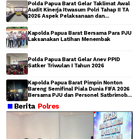
Polda Papua Barat Gelar Taklimat Awal
Audit Kinerja Itwasum Polri Tahap II TA
2026 Aspek Pelaksanaan dan
Pengendalian
Kapolda Papua Barat Bersama Para PJU
Laksanakan Latihan Menembak
Polda Papua Barat Gelar Anev PPID
Satker Triwulan I Tahun 2026
Kapolda Papua Barat Pimpin Nonton
Bareng Semifinal Piala Dunia FIFA 2026
Bersama PJU dan Personel Satbrimob
Polda Papua Barat
Berita
Polres