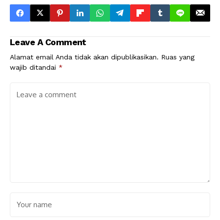
Leave A Comment
Alamat email Anda tidak akan dipublikasikan.
Ruas yang
wajib ditandai
*