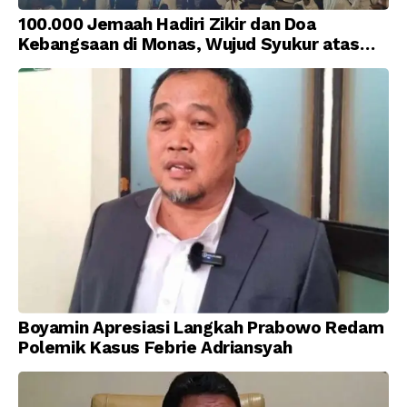
100.000 Jemaah Hadiri Zikir dan Doa
Kebangsaan di Monas, Wujud Syukur atas
Kemerdekaan Indonesia
Boyamin Apresiasi Langkah Prabowo Redam
Polemik Kasus Febrie Adriansyah