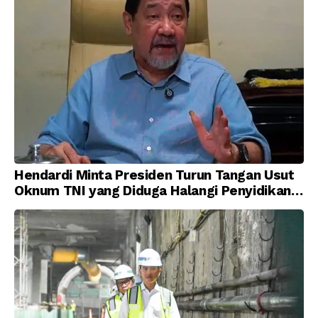
Hendardi Minta Presiden Turun Tangan Usut
Oknum TNI yang Diduga Halangi Penyidikan
Korupsi