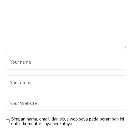
Simpan nama, email, dan situs web saya pada peramban ini
untuk komentar saya berikutnya.