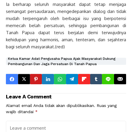
Ia berharap seluruh masyarakat dapat tetap menjaga
semangat persaudaraan, mengedepankan dialog dan tidak
mudah terpengaruh oleh berbagai isu yang berpotensi
memecah belah persatuan, sehingga pembangunan di
Tanah Papua dapat terus berjalan demi terwujudnya
kehidupan yang harmonis, aman, tenteram, dan sejahtera
bagi seluruh masyarakat.(red)
Ketua Kamar Adat Pengusaha Papua Ajak Masyarakat Dukung
Pembangunan Dan Jaga Persatuan Di Tanah Papua
Leave A Comment
Alamat email Anda tidak akan dipublikasikan.
Ruas yang
wajib ditandai
*