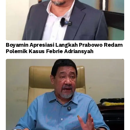
Boyamin Apresiasi Langkah Prabowo Redam
Polemik Kasus Febrie Adriansyah