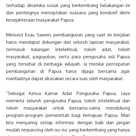
terhadap dinamika sosial yang berkembang belakangan ini
dan pentingnya menciptakan suasana yang kondusif demi
kesejahteraan masyarakat Papua.
Menurut Esau Saweri, pembangunan yang saat ini berjalan
harus mendapat dukungan dari seluruh lapisan masyarakat,
termasuk kalangan intelektual, tokoh adat, tokoh
masyarakat, paguyuban, serta para pengusaha asli Papua
yang tersebar di berbagai wilayah. Ia menilai percepatan
pembangunan di Papua harus dijaga bersama agar
manfaatnya dapat dirasakan secara luas oleh masyarakat.
“Sebagai Ketua Kamar Adat Pengusaha Papua, saya
meminta seluruh pengusaha Papua, tokoh intelektual dan
tokoh masyarakat untuk bersama-sama mendukung
program-program pemerintah bagi kemajuan Papua. Mari
kita menyaring setiap informasi dengan baik dan jangan
mudah terpancing oleh isu-isu yang berkembang yang hanya