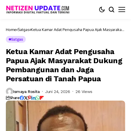
Home
Satgas
Ketua Kamar Adat Pengusaha Papua Ajak Masyarakat
Dukung Pembangunan dan Jaga Persatuan di Tanah
Papua
Satgas
Ketua Kamar Adat Pengusaha
Papua Ajak Masyarakat Dukung
Pembangunan dan Jaga
Persatuan di Tanah Papua
Ismaya Rosita
Juni 24, 2026
26 Views
Share