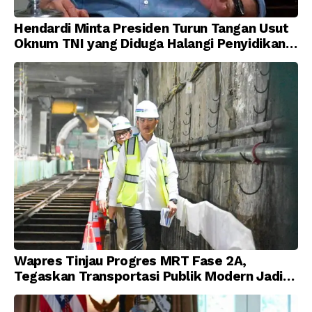
Hendardi Minta Presiden Turun Tangan Usut
Oknum TNI yang Diduga Halangi Penyidikan
Korupsi
Wapres Tinjau Progres MRT Fase 2A,
Tegaskan Transportasi Publik Modern Jadi
Prioritas Nasional