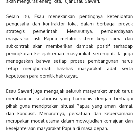
akan menguras energi kita,” ujar Esau Saweri.
Selain itu, Esau menekankan pentingnya keterlibatan
pengusaha dan kontraktor lokal dalam berbagai proyek
strategis pemerintah. Menurutnya, pemberdayaan
masyarakat asli Papua melalui sistem kerja sama dan
subkontrak akan memberikan dampak positif terhadap
peningkatan kesejahteraan masyarakat setempat. Ia juga
menegaskan bahwa setiap proses pembangunan harus
tetap menghormati hak-hak masyarakat adat serta
keputusan para pemilik hak ulayat.
Esau Saweri juga mengajak seluruh masyarakat untuk terus
membangun kolaborasi yang harmonis dengan berbagai
pihak guna menciptakan situasi Papua yang aman, damai,
dan kondusif. Menurutnya, persatuan dan kebersamaan
merupakan modal utama dalam mewujudkan kemajuan dan
kesejahteraan masyarakat Papua di masa depan.