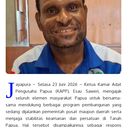
J
ayapura – Selasa 23 Juni 2026 – Ketua Kamar Adat
Pengusaha Papua (KAPP), Esau Saweri, mengajak
seluruh elemen masyarakat Papua untuk bersama-
sama mendukung berbagai program pembangunan yang
sedang dijalankan pemerintah pusat maupun daerah serta
menjaga stabilitas keamanan dan persatuan di Tanah
Papua. Hal tersebut disampaikannya sebagai respons