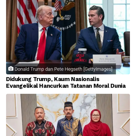
Didukung Trump, Kaum Nasionalis
Evangelikal Hancurkan Tatanan Moral Dunia