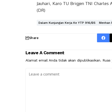
Jauhari, Karo TU Brigjen TNI Charles A
(DR)
Dalam Kunjungan Kerja Ke YTP 916/BS
Menhan R
Share
Leave A Comment
Alamat email Anda tidak akan dipublikasikan.
Ruas 