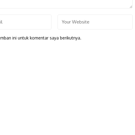
mban ini untuk komentar saya berikutnya.