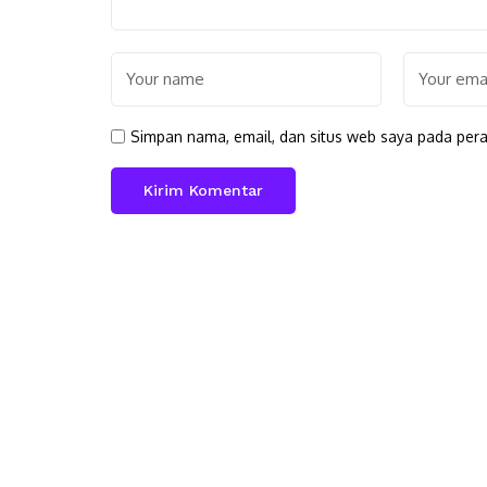
Simpan nama, email, dan situs web saya pada pera