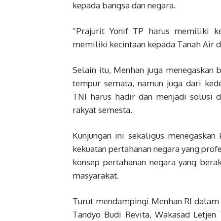
kepada bangsa dan negara.
“Prajurit Yonif TP harus memiliki 
memiliki kecintaan kepada Tanah Air d
Selain itu, Menhan juga menegaskan 
tempur semata, namun juga dari kedek
TNI harus hadir dan menjadi solusi d
rakyat semesta.
Kunjungan ini sekaligus menegaska
kekuatan pertahanan negara yang profe
konsep pertahanan negara yang bera
masyarakat.
Turut mendampingi Menhan RI dalam k
Tandyo Budi Revita, Wakasad Letjen