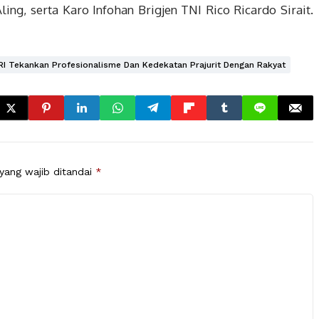
ling, serta Karo Infohan Brigjen TNI Rico Ricardo Sirait.
I Tekankan Profesionalisme Dan Kedekatan Prajurit Dengan Rakyat
yang wajib ditandai
*