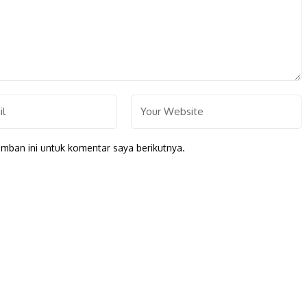
mban ini untuk komentar saya berikutnya.