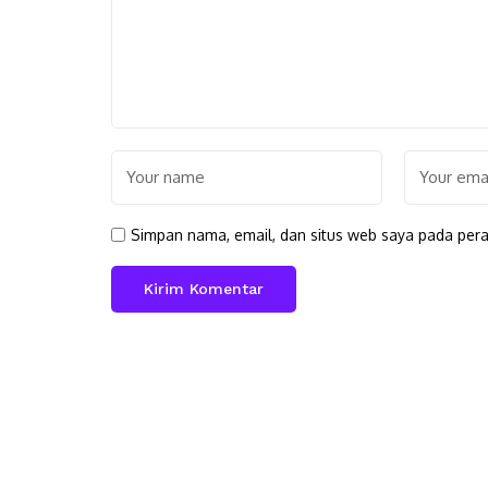
Simpan nama, email, dan situs web saya pada pera