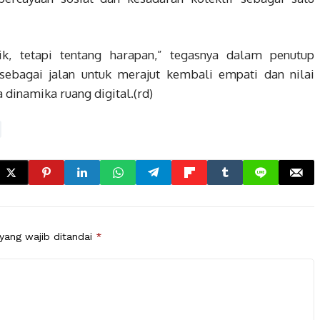
k, tetapi tentang harapan,” tegasnya dalam penutup
sebagai jalan untuk merajut kembali empati dan nilai
 dinamika ruang digital.(rd)
yang wajib ditandai
*