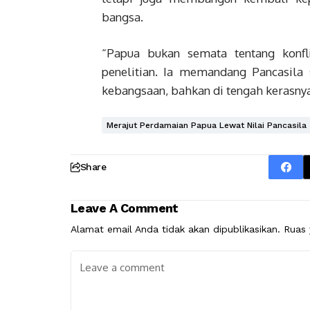
bangsa.
“Papua bukan semata tentang konfli
penelitian. Ia memandang Pancasila 
kebangsaan, bahkan di tengah kerasnya
Merajut Perdamaian Papua Lewat Nilai Pancasila
Share
Leave A Comment
Alamat email Anda tidak akan dipublikasikan.
Ruas 