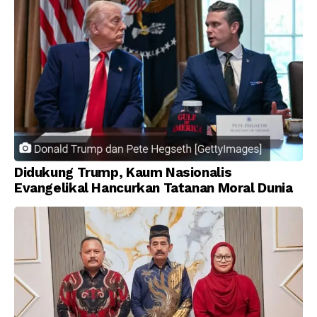
Didukung Trump, Kaum Nasionalis
Evangelikal Hancurkan Tatanan Moral Dunia