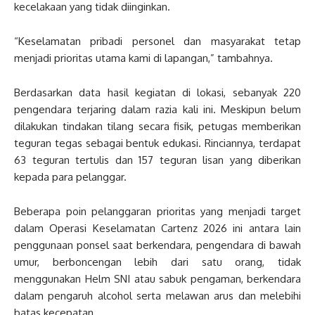
kecelakaan yang tidak diinginkan.
“Keselamatan pribadi personel dan masyarakat tetap
menjadi prioritas utama kami di lapangan,” tambahnya.
Berdasarkan data hasil kegiatan di lokasi, sebanyak 220
pengendara terjaring dalam razia kali ini. Meskipun belum
dilakukan tindakan tilang secara fisik, petugas memberikan
teguran tegas sebagai bentuk edukasi. Rinciannya, terdapat
63 teguran tertulis dan 157 teguran lisan yang diberikan
kepada para pelanggar.
Beberapa poin pelanggaran prioritas yang menjadi target
dalam Operasi Keselamatan Cartenz 2026 ini antara lain
penggunaan ponsel saat berkendara, pengendara di bawah
umur, berboncengan lebih dari satu orang, tidak
menggunakan Helm SNI atau sabuk pengaman, berkendara
dalam pengaruh alcohol serta melawan arus dan melebihi
batas kecepatan.