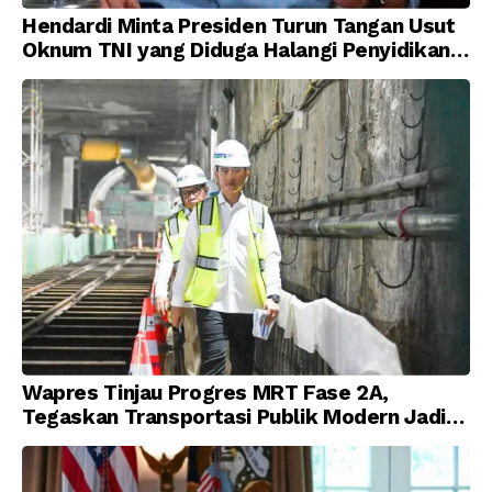
Hendardi Minta Presiden Turun Tangan Usut
Oknum TNI yang Diduga Halangi Penyidikan
Korupsi
Wapres Tinjau Progres MRT Fase 2A,
Tegaskan Transportasi Publik Modern Jadi
Prioritas Nasional