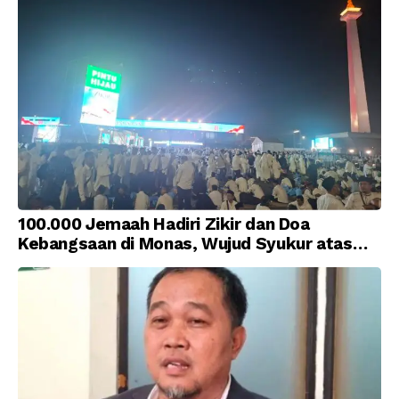
100.000 Jemaah Hadiri Zikir dan Doa
Kebangsaan di Monas, Wujud Syukur atas
Kemerdekaan Indonesia