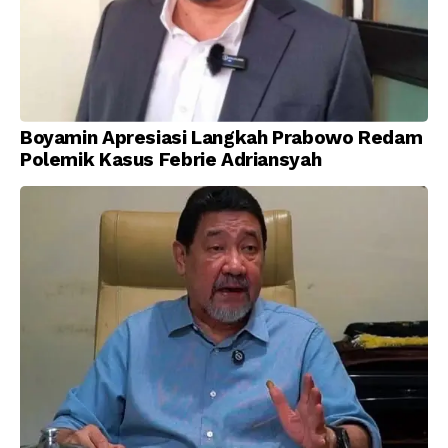
Boyamin Apresiasi Langkah Prabowo Redam
Polemik Kasus Febrie Adriansyah