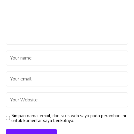
Simpan nama, email, dan situs web saya pada peramban ini
untuk komentar saya berikutnya.