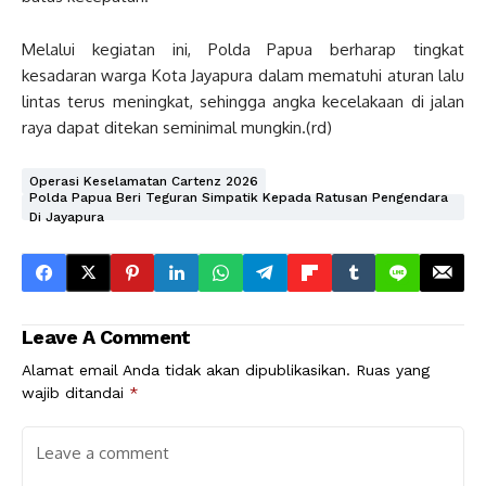
Melalui kegiatan ini, Polda Papua berharap tingkat
kesadaran warga Kota Jayapura dalam mematuhi aturan lalu
lintas terus meningkat, sehingga angka kecelakaan di jalan
raya dapat ditekan seminimal mungkin.(rd)
Operasi Keselamatan Cartenz 2026
Polda Papua Beri Teguran Simpatik Kepada Ratusan Pengendara
Di Jayapura
Leave A Comment
Alamat email Anda tidak akan dipublikasikan.
Ruas yang
wajib ditandai
*