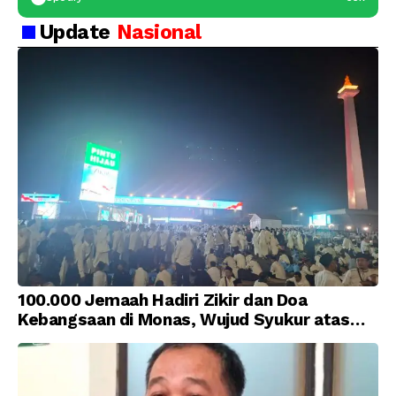
Update
Nasional
100.000 Jemaah Hadiri Zikir dan Doa
Kebangsaan di Monas, Wujud Syukur atas
Kemerdekaan Indonesia