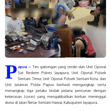
P
apua –
Tim gabungan yang terdiri dari Unit Opsnal
Sat Reskrim Polres Jayapura, Unit Opsnal Polsek
Sentani Timur, Unit Opsnal Polsek Sentani Kota, dan
Unit Jatanras Polda Papua berhasil mengungkap serta
menangkap tiga pelaku tindak pidana pencurian dengan
kekerasan (curas) yang mengakibatkan korban meninggal
dunia di Jalan Netar Sentani Hawai, Kabupaten Jayapura.