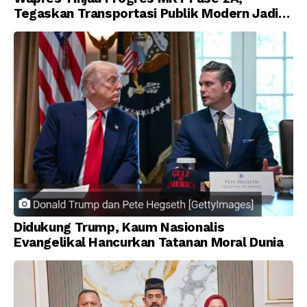
Tegaskan Transportasi Publik Modern Jadi
Prioritas Nasional
Didukung Trump, Kaum Nasionalis
Evangelikal Hancurkan Tatanan Moral Dunia