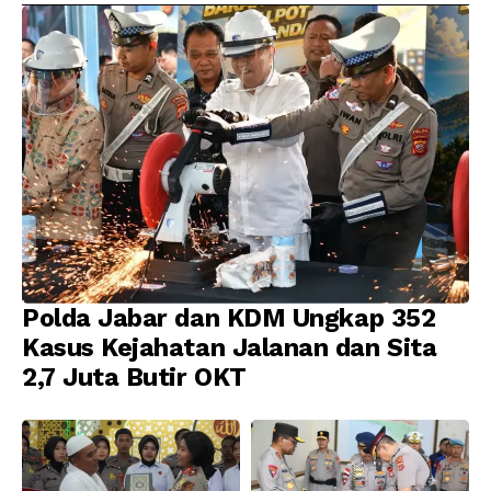
Diamankan
Profesionalisme
Polda Jabar dan KDM Ungkap 352
Kasus Kejahatan Jalanan dan Sita
2,7 Juta Butir OKT