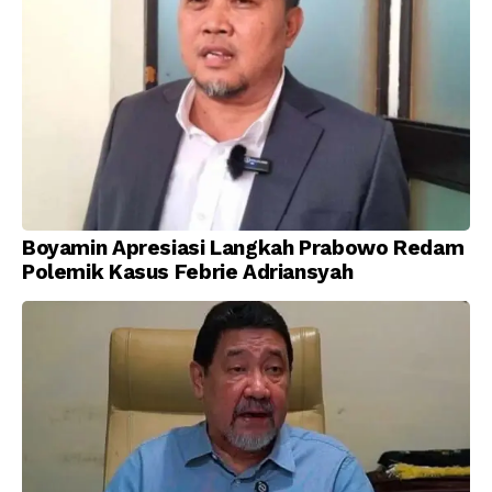
Boyamin Apresiasi Langkah Prabowo Redam
Polemik Kasus Febrie Adriansyah