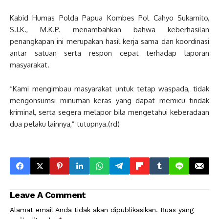
Kabid Humas Polda Papua Kombes Pol Cahyo Sukarnito,
S.I.K., M.K.P. menambahkan bahwa keberhasilan
penangkapan ini merupakan hasil kerja sama dan koordinasi
antar satuan serta respon cepat terhadap laporan
masyarakat.
“Kami mengimbau masyarakat untuk tetap waspada, tidak
mengonsumsi minuman keras yang dapat memicu tindak
kriminal, serta segera melapor bila mengetahui keberadaan
dua pelaku lainnya,” tutupnya.(rd)
Leave A Comment
Alamat email Anda tidak akan dipublikasikan.
Ruas yang