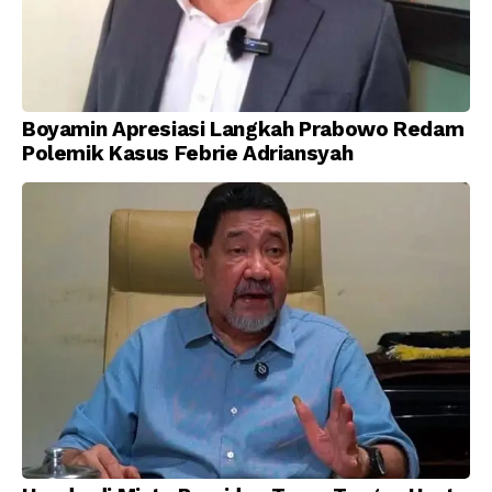
Boyamin Apresiasi Langkah Prabowo Redam
Polemik Kasus Febrie Adriansyah