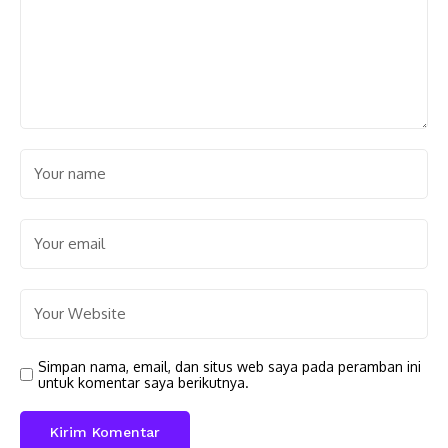
Simpan nama, email, dan situs web saya pada peramban ini
untuk komentar saya berikutnya.