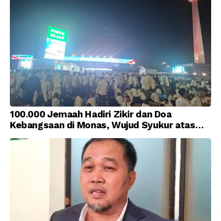
100.000 Jemaah Hadiri Zikir dan Doa
Kebangsaan di Monas, Wujud Syukur atas
Kemerdekaan Indonesia