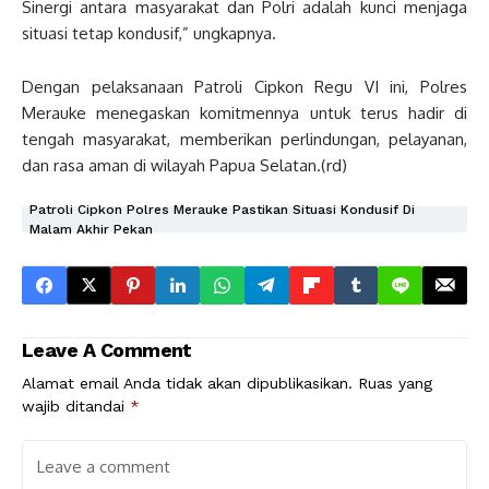
Sinergi antara masyarakat dan Polri adalah kunci menjaga
situasi tetap kondusif,” ungkapnya.
Dengan pelaksanaan Patroli Cipkon Regu VI ini, Polres
Merauke menegaskan komitmennya untuk terus hadir di
tengah masyarakat, memberikan perlindungan, pelayanan,
dan rasa aman di wilayah Papua Selatan.(rd)
Patroli Cipkon Polres Merauke Pastikan Situasi Kondusif Di
Malam Akhir Pekan
Leave A Comment
Alamat email Anda tidak akan dipublikasikan.
Ruas yang
wajib ditandai
*