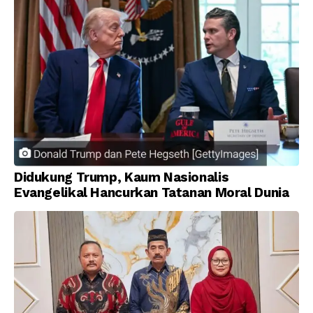
Didukung Trump, Kaum Nasionalis
Evangelikal Hancurkan Tatanan Moral Dunia