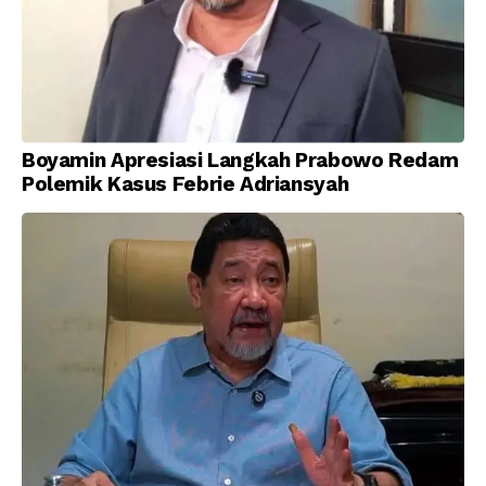
Boyamin Apresiasi Langkah Prabowo Redam
Polemik Kasus Febrie Adriansyah