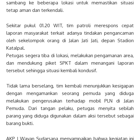
sambang ke beberapa lokasi untuk memastikan situasi
tetap aman dan terkendali.
Sekitar pukul 01.20 WIT, tim patroli merespons cepat
laporan masyarakat terkait adanya tindakan pengancaman
oleh sekelompok orang di Jalan Jati Jati, depan Stadion
Katalpal.
Petugas segera tiba di lokasi, melakukan pengamanan area,
dan mendukung piket SPKT dalam menangani laporan
tersebut sehingga situasi kembali kondusif.
Tidak lama berselang, tim kembali menunjukkan kesigapan
dengan mengamankan seorang pemuda yang diduga
melakukan pengerusakan terhadap mobil PLN di Jalan
Pemuda. Dari tangan pelaku, petugas menyita sebilah
parang yang diduga digunakan dalam aksi tersebut sebagai
barang bukti.
AKP I Wayan Sudarsana menyampaikan bahwa kegiatan ini