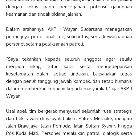
dengan fokus pada pencegahan potensi gangguan
keamanan dan tindak pidana jalanan.
Dalam arahannya, AKP I Wayan Sudarsana menegaskan
pentingnya profesionalisme, solidaritas, serta kewaspadaan
personel selama pelaksanaan patroli.
“Saya tekankan kepada seluruh anggota agar selalu
menjaga sikap, tutur kata, serta mengedepankan
keselamatan dalam setiap tindakan. Laksanakan tugas
dengan penuh tanggung jawab, kompak, dan tetap humanis
dalam memberikan imbauan kepada masyarakat,” ujar AKP I
Wayan.
Usai apel, tim bergerak menyusuri sejumlah rute strategis
dan titik rawan di wilayah hukum Polres Merauke, meliputi
Jalan Brawijaya, Jalan Pemuda, Jalan Sultan Syahrir, hingga
Pos Kuda Mati. Personel melakukan patroli dialogis serta