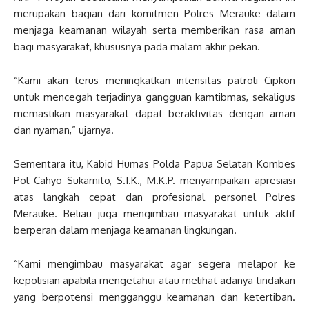
merupakan bagian dari komitmen Polres Merauke dalam
menjaga keamanan wilayah serta memberikan rasa aman
bagi masyarakat, khususnya pada malam akhir pekan.
“Kami akan terus meningkatkan intensitas patroli Cipkon
untuk mencegah terjadinya gangguan kamtibmas, sekaligus
memastikan masyarakat dapat beraktivitas dengan aman
dan nyaman,” ujarnya.
Sementara itu, Kabid Humas Polda Papua Selatan Kombes
Pol Cahyo Sukarnito, S.I.K., M.K.P. menyampaikan apresiasi
atas langkah cepat dan profesional personel Polres
Merauke. Beliau juga mengimbau masyarakat untuk aktif
berperan dalam menjaga keamanan lingkungan.
“Kami mengimbau masyarakat agar segera melapor ke
kepolisian apabila mengetahui atau melihat adanya tindakan
yang berpotensi mengganggu keamanan dan ketertiban.