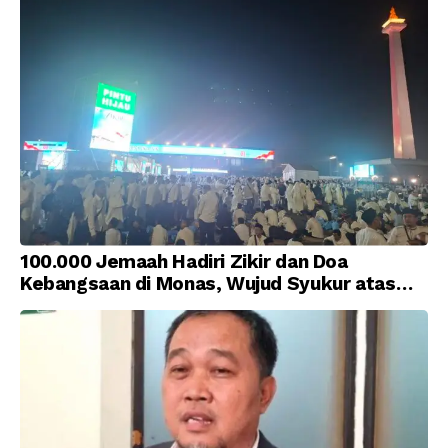
100.000 Jemaah Hadiri Zikir dan Doa
Kebangsaan di Monas, Wujud Syukur atas
Kemerdekaan Indonesia