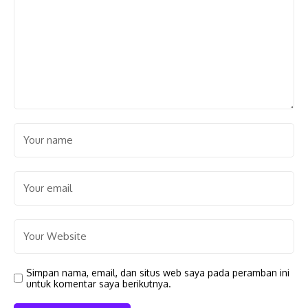
Simpan nama, email, dan situs web saya pada peramban ini
untuk komentar saya berikutnya.