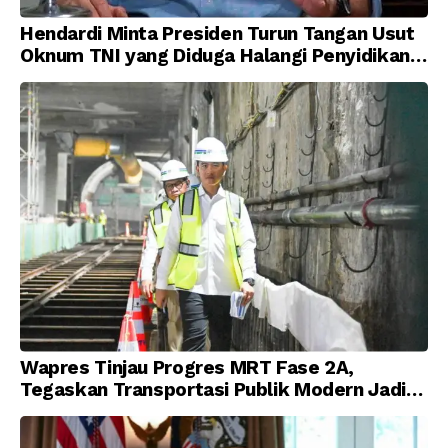
Hendardi Minta Presiden Turun Tangan Usut
Oknum TNI yang Diduga Halangi Penyidikan
Korupsi
Wapres Tinjau Progres MRT Fase 2A,
Tegaskan Transportasi Publik Modern Jadi
Prioritas Nasional