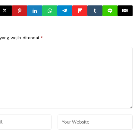
yang wajib ditandai
*