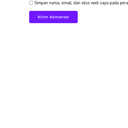
Simpan nama, email, dan situs web saya pada pera