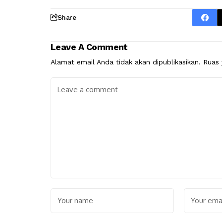
Share
Leave A Comment
Alamat email Anda tidak akan dipublikasikan.
Ruas 