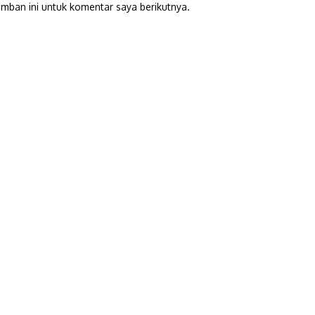
mban ini untuk komentar saya berikutnya.