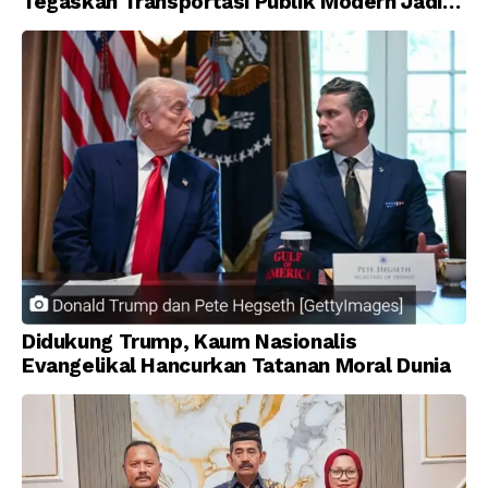
Tegaskan Transportasi Publik Modern Jadi
Prioritas Nasional
Didukung Trump, Kaum Nasionalis
Evangelikal Hancurkan Tatanan Moral Dunia