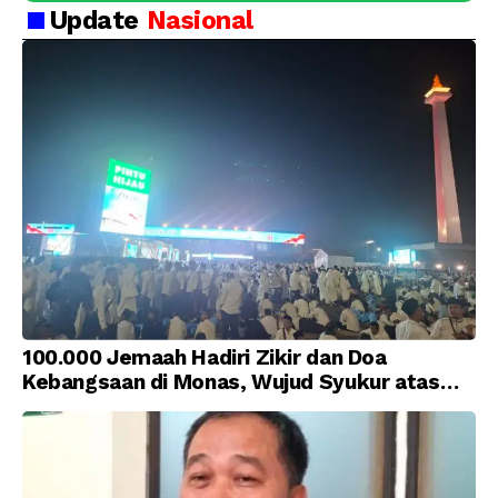
Update
Nasional
100.000 Jemaah Hadiri Zikir dan Doa
Kebangsaan di Monas, Wujud Syukur atas
Kemerdekaan Indonesia