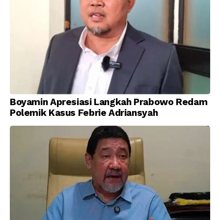
Boyamin Apresiasi Langkah Prabowo Redam
Polemik Kasus Febrie Adriansyah