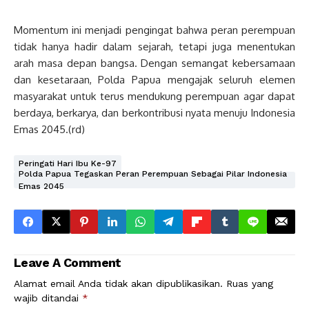
Momentum ini menjadi pengingat bahwa peran perempuan
tidak hanya hadir dalam sejarah, tetapi juga menentukan
arah masa depan bangsa. Dengan semangat kebersamaan
dan kesetaraan, Polda Papua mengajak seluruh elemen
masyarakat untuk terus mendukung perempuan agar dapat
berdaya, berkarya, dan berkontribusi nyata menuju Indonesia
Emas 2045.(rd)
Peringati Hari Ibu Ke-97
Polda Papua Tegaskan Peran Perempuan Sebagai Pilar Indonesia
Emas 2045
Leave A Comment
Alamat email Anda tidak akan dipublikasikan.
Ruas yang
wajib ditandai
*