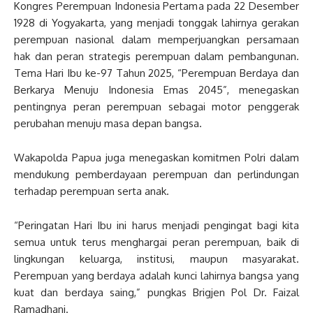
Kongres Perempuan Indonesia Pertama pada 22 Desember
1928 di Yogyakarta, yang menjadi tonggak lahirnya gerakan
perempuan nasional dalam memperjuangkan persamaan
hak dan peran strategis perempuan dalam pembangunan.
Tema Hari Ibu ke-97 Tahun 2025, “Perempuan Berdaya dan
Berkarya Menuju Indonesia Emas 2045”, menegaskan
pentingnya peran perempuan sebagai motor penggerak
perubahan menuju masa depan bangsa.
Wakapolda Papua juga menegaskan komitmen Polri dalam
mendukung pemberdayaan perempuan dan perlindungan
terhadap perempuan serta anak.
“Peringatan Hari Ibu ini harus menjadi pengingat bagi kita
semua untuk terus menghargai peran perempuan, baik di
lingkungan keluarga, institusi, maupun masyarakat.
Perempuan yang berdaya adalah kunci lahirnya bangsa yang
kuat dan berdaya saing,” pungkas Brigjen Pol Dr. Faizal
Ramadhani.