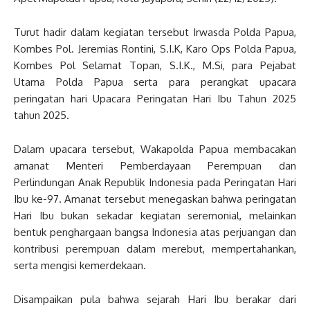
Turut hadir dalam kegiatan tersebut Irwasda Polda Papua,
Kombes Pol. Jeremias Rontini, S.I.K, Karo Ops Polda Papua,
Kombes Pol Selamat Topan, S.I.K., M.Si, para Pejabat
Utama Polda Papua serta para perangkat upacara
peringatan hari Upacara Peringatan Hari Ibu Tahun 2025
tahun 2025.
Dalam upacara tersebut, Wakapolda Papua membacakan
amanat Menteri Pemberdayaan Perempuan dan
Perlindungan Anak Republik Indonesia pada Peringatan Hari
Ibu ke-97. Amanat tersebut menegaskan bahwa peringatan
Hari Ibu bukan sekadar kegiatan seremonial, melainkan
bentuk penghargaan bangsa Indonesia atas perjuangan dan
kontribusi perempuan dalam merebut, mempertahankan,
serta mengisi kemerdekaan.
Disampaikan pula bahwa sejarah Hari Ibu berakar dari