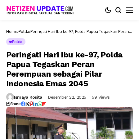
Home
Polda
Peringati Hari Ibu ke-97, Polda Papua Tegaskan Peran
Perempuan sebagai Pilar Indonesia Emas 2045
Polda
Peringati Hari Ibu ke-97, Polda
Papua Tegaskan Peran
Perempuan sebagai Pilar
Indonesia Emas 2045
Ismaya Rosita
Desember 22, 2025
59 Views
Share