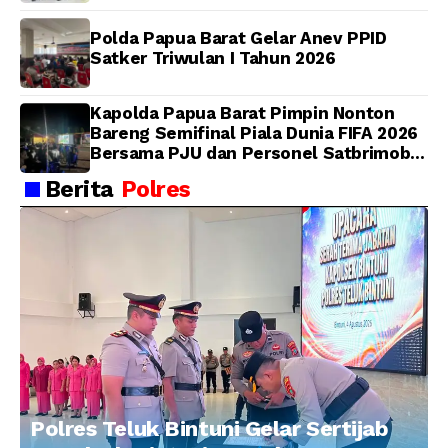
Polda Papua Barat Gelar Anev PPID
Satker Triwulan I Tahun 2026
Kapolda Papua Barat Pimpin Nonton
Bareng Semifinal Piala Dunia FIFA 2026
Bersama PJU dan Personel Satbrimob
Polda Papua Barat
Berita
Polres
Polres Teluk Bintuni Gelar Sertijab