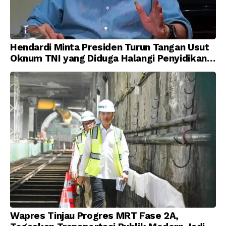
Hendardi Minta Presiden Turun Tangan Usut
Oknum TNI yang Diduga Halangi Penyidikan
Korupsi
Wapres Tinjau Progres MRT Fase 2A,