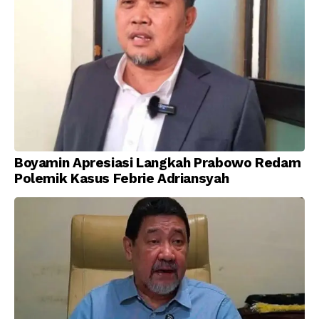
Boyamin Apresiasi Langkah Prabowo Redam
Polemik Kasus Febrie Adriansyah