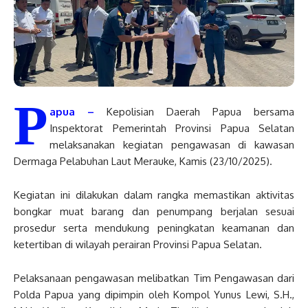
P
apua –
Kepolisian Daerah Papua bersama
Inspektorat Pemerintah Provinsi Papua Selatan
melaksanakan kegiatan pengawasan di kawasan
Dermaga Pelabuhan Laut Merauke, Kamis (23/10/2025).
Kegiatan ini dilakukan dalam rangka memastikan aktivitas
bongkar muat barang dan penumpang berjalan sesuai
prosedur serta mendukung peningkatan keamanan dan
ketertiban di wilayah perairan Provinsi Papua Selatan.
Pelaksanaan pengawasan melibatkan Tim Pengawasan dari
Polda Papua yang dipimpin oleh Kompol Yunus Lewi, S.H.,