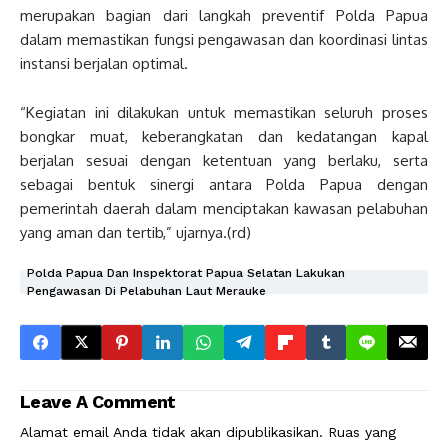
merupakan bagian dari langkah preventif Polda Papua
dalam memastikan fungsi pengawasan dan koordinasi lintas
instansi berjalan optimal.
“Kegiatan ini dilakukan untuk memastikan seluruh proses
bongkar muat, keberangkatan dan kedatangan kapal
berjalan sesuai dengan ketentuan yang berlaku, serta
sebagai bentuk sinergi antara Polda Papua dengan
pemerintah daerah dalam menciptakan kawasan pelabuhan
yang aman dan tertib,” ujarnya.(rd)
Polda Papua Dan Inspektorat Papua Selatan Lakukan
Pengawasan Di Pelabuhan Laut Merauke
Leave A Comment
Alamat email Anda tidak akan dipublikasikan.
Ruas yang