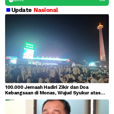
Update
Nasional
100.000 Jemaah Hadiri Zikir dan Doa
Kebangsaan di Monas, Wujud Syukur atas
Kemerdekaan Indonesia