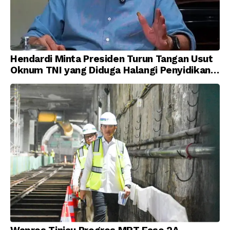
Hendardi Minta Presiden Turun Tangan Usut
Oknum TNI yang Diduga Halangi Penyidikan
Korupsi