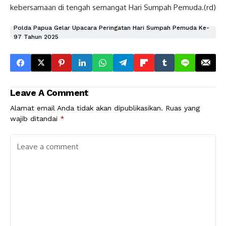
kebersamaan di tengah semangat Hari Sumpah Pemuda.(rd)
Polda Papua Gelar Upacara Peringatan Hari Sumpah Pemuda Ke-
97 Tahun 2025
Leave A Comment
Alamat email Anda tidak akan dipublikasikan.
Ruas yang
wajib ditandai
*