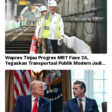
Wapres Tinjau Progres MRT Fase 2A,
Tegaskan Transportasi Publik Modern Jadi
Prioritas Nasional