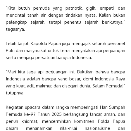
“Kita butuh pemuda yang patriotik, gigih, empati, dan
mencintai tanah air dengan tindakan nyata. Kalian bukan
pelengkap sejarah, tetapi penentu sejarah berikutnya,”
tegasnya.
Lebih lanjut, Kapolda Papua juga mengajak seluruh personel
Polri dan masyarakat untuk terus menyalakan api perjuangan
serta menjaga persatuan bangsa Indonesia.
“Mari kita jaga api perjuangan ini. Buktikan bahwa bangsa
Indonesia adalah bangsa yang besar, demi Indonesia Raya
yang kuat, adil, makmur, dan disegani dunia. Salam Pemuda!”
tutupnya.
Kegiatan upacara dalam rangka memperingati Hari Sumpah
Pemuda ke-97 Tahun 2025 berlangsung lancar, aman, dan
penuh khidmat, mencerminkan komitmen Polda Papua
dalam menanamkan nilai-nilai nasionalisme dan