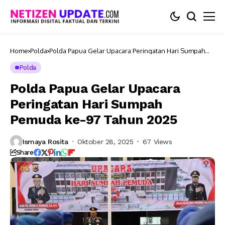
Home
Polda
Polda Papua Gelar Upacara Peringatan Hari Sumpah
Pemuda ke-97 Tahun 2025
Polda
Polda Papua Gelar Upacara
Peringatan Hari Sumpah
Pemuda ke-97 Tahun 2025
Ismaya Rosita
Oktober 28, 2025
67 Views
Share