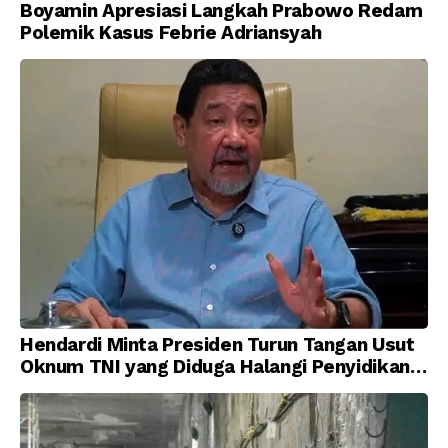
Boyamin Apresiasi Langkah Prabowo Redam
Polemik Kasus Febrie Adriansyah
Hendardi Minta Presiden Turun Tangan Usut
Oknum TNI yang Diduga Halangi Penyidikan
Korupsi