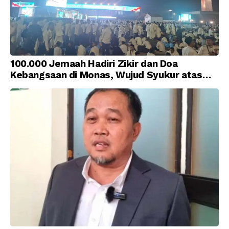
100.000 Jemaah Hadiri Zikir dan Doa
Kebangsaan di Monas, Wujud Syukur atas
Kemerdekaan Indonesia