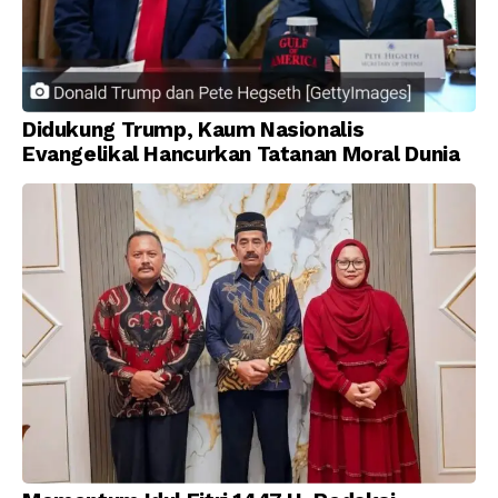
Didukung Trump, Kaum Nasionalis
Evangelikal Hancurkan Tatanan Moral Dunia