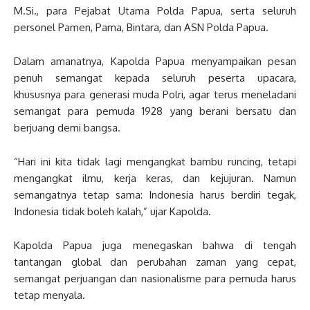
M.Si., para Pejabat Utama Polda Papua, serta seluruh
personel Pamen, Pama, Bintara, dan ASN Polda Papua.
Dalam amanatnya, Kapolda Papua menyampaikan pesan
penuh semangat kepada seluruh peserta upacara,
khususnya para generasi muda Polri, agar terus meneladani
semangat para pemuda 1928 yang berani bersatu dan
berjuang demi bangsa.
“Hari ini kita tidak lagi mengangkat bambu runcing, tetapi
mengangkat ilmu, kerja keras, dan kejujuran. Namun
semangatnya tetap sama: Indonesia harus berdiri tegak,
Indonesia tidak boleh kalah,” ujar Kapolda.
Kapolda Papua juga menegaskan bahwa di tengah
tantangan global dan perubahan zaman yang cepat,
semangat perjuangan dan nasionalisme para pemuda harus
tetap menyala.