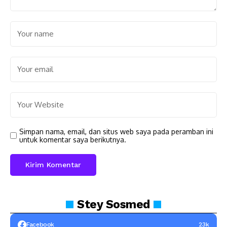
Simpan nama, email, dan situs web saya pada peramban ini
untuk komentar saya berikutnya.
Stey
Sosmed
Facebook
23k