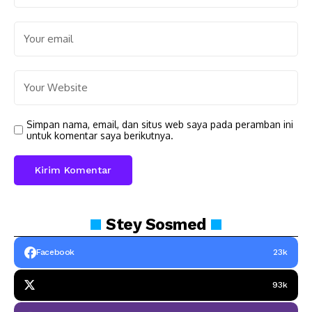
Simpan nama, email, dan situs web saya pada peramban ini
untuk komentar saya berikutnya.
Stey
Sosmed
Facebook
23k
93k