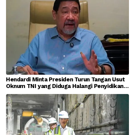
Hendardi Minta Presiden Turun Tangan Usut
Oknum TNI yang Diduga Halangi Penyidikan
Korupsi