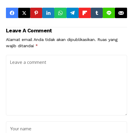
Leave A Comment
Alamat email Anda tidak akan dipublikasikan.
Ruas yang
wajib ditandai
*