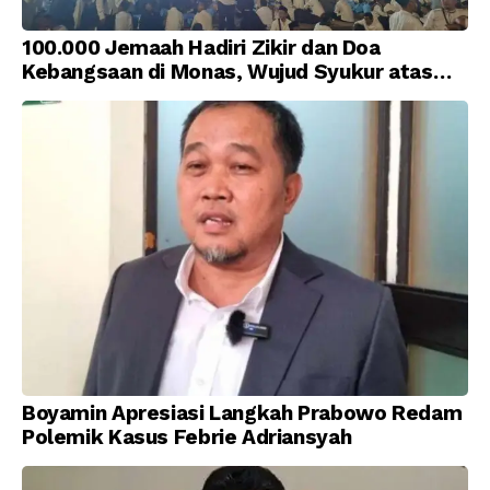
100.000 Jemaah Hadiri Zikir dan Doa
Kebangsaan di Monas, Wujud Syukur atas
Kemerdekaan Indonesia
Boyamin Apresiasi Langkah Prabowo Redam
Polemik Kasus Febrie Adriansyah