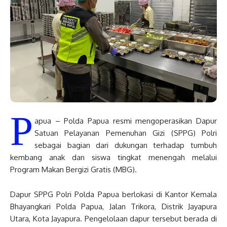
P
apua – Polda Papua resmi mengoperasikan Dapur
Satuan Pelayanan Pemenuhan Gizi (SPPG) Polri
sebagai bagian dari dukungan terhadap tumbuh
kembang anak dan siswa tingkat menengah melalui
Program Makan Bergizi Gratis (MBG).
Dapur SPPG Polri Polda Papua berlokasi di Kantor Kemala
Bhayangkari Polda Papua, Jalan Trikora, Distrik Jayapura
Utara, Kota Jayapura. Pengelolaan dapur tersebut berada di