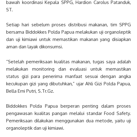
bawah koordinasi Kepala SPPG, Hardion Carolus Patanduk,
ST.
Setiap hari sebelum proses distribusi makanan, tim SPPG
bersama Biddokkes Polda Papua melakukan uji organoleptik
dan uji kimiawi untuk memastikan makanan yang disiapkan
aman dan layak dikonsumsi.
“Setelah pemeriksaan kualitas makanan, tugas saya adalah
melakukan monitoring dan evaluasi untuk memastikan
status gizi para penerima manfaat sesuai dengan angka
kecukupan gizi yang dibutuhkan,” ujar Ahli Gizi Polda Papua,
Bella Erni Putri, S.Tr.Gz.
Biddokkes Polda Papua berperan penting dalam proses
pengawasan kualitas pangan melalui standar Food Safety.
Pemeriksaan dilakukan menggunakan dua metode, yaitu uji
organoleptik dan uji kimiawi.