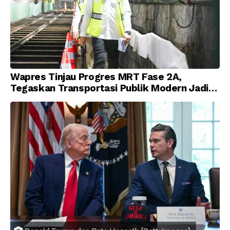
Wapres Tinjau Progres MRT Fase 2A,
Tegaskan Transportasi Publik Modern Jadi
Prioritas Nasional