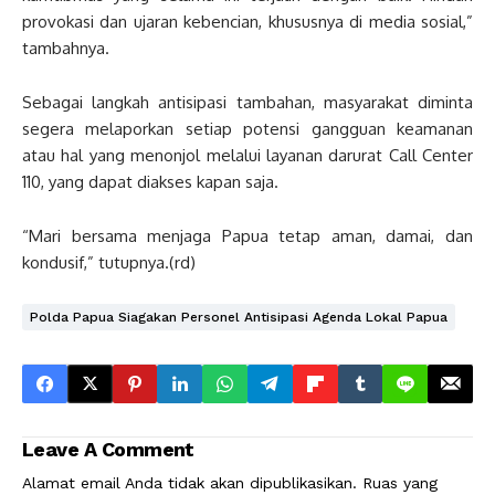
provokasi dan ujaran kebencian, khususnya di media sosial,”
tambahnya.
Sebagai langkah antisipasi tambahan, masyarakat diminta
segera melaporkan setiap potensi gangguan keamanan
atau hal yang menonjol melalui layanan darurat Call Center
110, yang dapat diakses kapan saja.
“Mari bersama menjaga Papua tetap aman, damai, dan
kondusif,” tutupnya.(rd)
Polda Papua Siagakan Personel Antisipasi Agenda Lokal Papua
Leave A Comment
Alamat email Anda tidak akan dipublikasikan.
Ruas yang