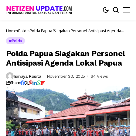
Home
Polda
Polda Papua Siagakan Personel Antisipasi Agenda
Lokal Papua
Polda
Polda Papua Siagakan Personel
Antisipasi Agenda Lokal Papua
Ismaya Rosita
November 30, 2025
64 Views
Share