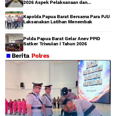
2026 Aspek Pelaksanaan dan
Pengendalian
Kapolda Papua Barat Bersama Para PJU
Laksanakan Latihan Menembak
Polda Papua Barat Gelar Anev PPID
Satker Triwulan I Tahun 2026
Berita
Polres