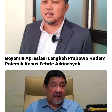
Boyamin Apresiasi Langkah Prabowo Redam
Polemik Kasus Febrie Adriansyah