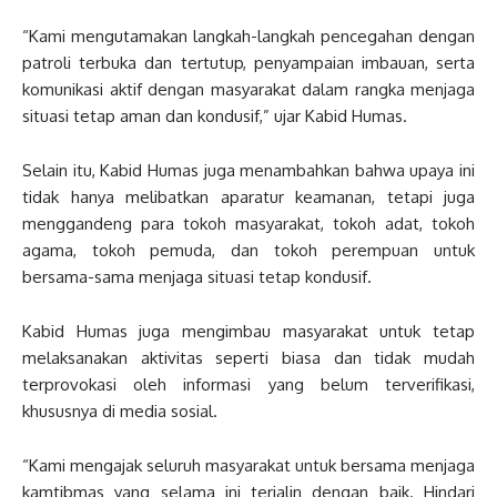
“Kami mengutamakan langkah-langkah pencegahan dengan
patroli terbuka dan tertutup, penyampaian imbauan, serta
komunikasi aktif dengan masyarakat dalam rangka menjaga
situasi tetap aman dan kondusif,” ujar Kabid Humas.
Selain itu, Kabid Humas juga menambahkan bahwa upaya ini
tidak hanya melibatkan aparatur keamanan, tetapi juga
menggandeng para tokoh masyarakat, tokoh adat, tokoh
agama, tokoh pemuda, dan tokoh perempuan untuk
bersama-sama menjaga situasi tetap kondusif.
Kabid Humas juga mengimbau masyarakat untuk tetap
melaksanakan aktivitas seperti biasa dan tidak mudah
terprovokasi oleh informasi yang belum terverifikasi,
khususnya di media sosial.
“Kami mengajak seluruh masyarakat untuk bersama menjaga
kamtibmas yang selama ini terjalin dengan baik. Hindari