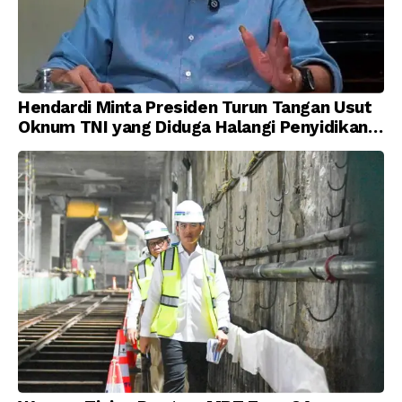
Hendardi Minta Presiden Turun Tangan Usut
Oknum TNI yang Diduga Halangi Penyidikan
Korupsi