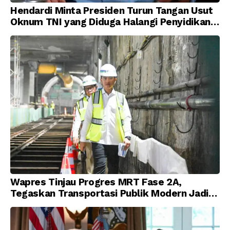
Hendardi Minta Presiden Turun Tangan Usut
Oknum TNI yang Diduga Halangi Penyidikan
Korupsi
Wapres Tinjau Progres MRT Fase 2A,
Tegaskan Transportasi Publik Modern Jadi
Prioritas Nasional