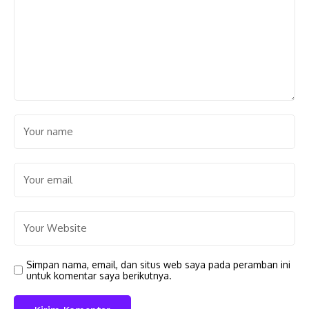
Simpan nama, email, dan situs web saya pada peramban ini
untuk komentar saya berikutnya.