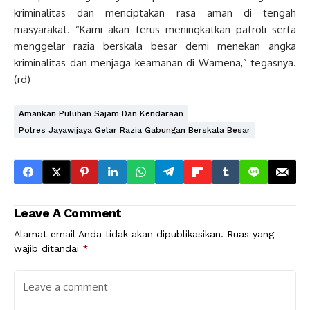
kriminalitas dan menciptakan rasa aman di tengah
masyarakat. “Kami akan terus meningkatkan patroli serta
menggelar razia berskala besar demi menekan angka
kriminalitas dan menjaga keamanan di Wamena,” tegasnya.
(rd)
Amankan Puluhan Sajam Dan Kendaraan
Polres Jayawijaya Gelar Razia Gabungan Berskala Besar
Leave A Comment
Alamat email Anda tidak akan dipublikasikan.
Ruas yang
wajib ditandai
*