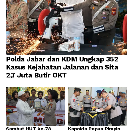
Polda Jabar dan KDM Ungkap 352
Kasus Kejahatan Jalanan dan Sita
2,7 Juta Butir OKT
Sambut HUT ke-78
Kapolda Papua Pimpin