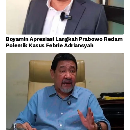
Boyamin Apresiasi Langkah Prabowo Redam
Polemik Kasus Febrie Adriansyah