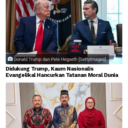
Didukung Trump, Kaum Nasionalis
Evangelikal Hancurkan Tatanan Moral Dunia