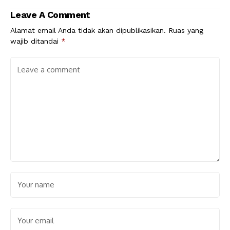
Leave A Comment
Alamat email Anda tidak akan dipublikasikan.
Ruas yang
wajib ditandai
*