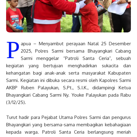
P
apua – Menyambut perayaan Natal 25 Desember
2025, Polres Sarmi bersama Bhayangkari Cabang
Sarmi menggelar “Patroli Santa Ceria”, sebuah
kegiatan yang bertujuan menghadirkan sukacita dan
kehangatan bagi anak-anak serta masyarakat Kabupaten
Sarmi. Kegiatan ini dibuka secara resmi oleh Kapolres Sarmi
AKBP Ruben Palayukan, S.Pt., S.I.K., didampingi Ketua
Bhayangkari Cabang Sarmi Ny. Youke Palayukan pada Rabu
(3/12/25).
Turut hadir para Pejabat Utama Polres Sarmi dan pengurus
Bhayangkari yang bersama-sama membagikan kebahagiaan
kepada warga. Patroli Santa Ceria berlangsung meriah