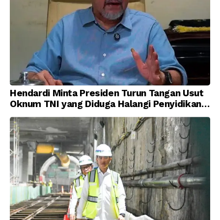
Hendardi Minta Presiden Turun Tangan Usut
Oknum TNI yang Diduga Halangi Penyidikan
Korupsi