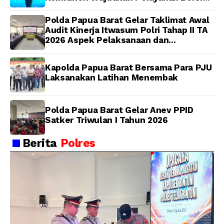
dan Berintegritas
Polda Papua Barat Gelar Taklimat Awal
Audit Kinerja Itwasum Polri Tahap II TA
2026 Aspek Pelaksanaan dan
Pengendalian
Kapolda Papua Barat Bersama Para PJU
Laksanakan Latihan Menembak
Polda Papua Barat Gelar Anev PPID
Satker Triwulan I Tahun 2026
Berita
Polres