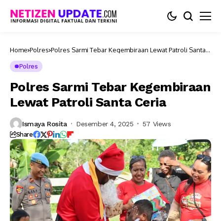
Home
Polres
Polres Sarmi Tebar Kegembiraan Lewat Patroli Santa
Ceria
Polres
Polres Sarmi Tebar Kegembiraan
Lewat Patroli Santa Ceria
Ismaya Rosita
Desember 4, 2025
57 Views
Share