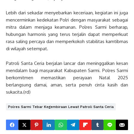
Lebih dari sekadar menyebarkan keceriaan, kegiatan ini juga
mencerminkan kedekatan Polri dengan masyarakat sebagai
mitra dalam menjaga keamanan. Polres Sarmi berharap,
hubungan harmonis yang terus terjalin dapat memperkuat
rasa saling percaya dan memperkokoh stabilitas kamtibmas
di wilayah setempat.
Patroli Santa Ceria berjalan lancar dan meninggalkan kesan
mendalam bagi masyarakat Kabupaten Sarmi. Polres Sarmi
berkomitmen memastikan perayaan Natal 2025
berlangsung damai, aman, serta penuh cinta kasih dan
sukacita.(rd)
Polres Sarmi Tebar Kegembiraan Lewat Patroli Santa Ceria