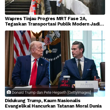
Wapres Tinjau Progres MRT Fase 2A,
Tegaskan Transportasi Publik Modern Jadi
Prioritas Nasional
Didukung Trump, Kaum Nasionalis
Evangelikal Hancurkan Tatanan Moral Dunia