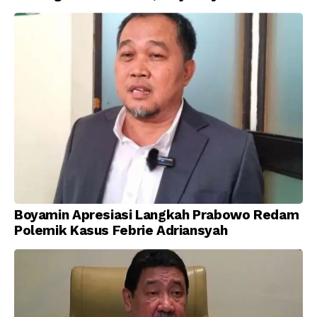
Kemerdekaan Indonesia
Boyamin Apresiasi Langkah Prabowo Redam
Polemik Kasus Febrie Adriansyah