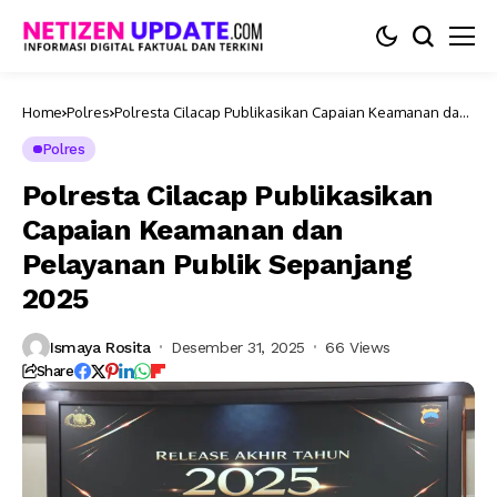
Home
Polres
Polresta Cilacap Publikasikan Capaian Keamanan dan
Pelayanan Publik Sepanjang 2025
Polres
Polresta Cilacap Publikasikan
Capaian Keamanan dan
Pelayanan Publik Sepanjang
2025
Ismaya Rosita
Desember 31, 2025
66 Views
Share