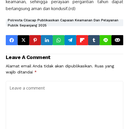
keamanan, sehingga perayaan pergantian tahun dapat
berlangsung aman dan kondusif.(rd)
Polresta Cilacap Publikasikan Capaian Keamanan Dan Pelayanan
Publik Sepanjang 2025
Leave A Comment
Alamat email Anda tidak akan dipublikasikan.
Ruas yang
wajib ditandai
*