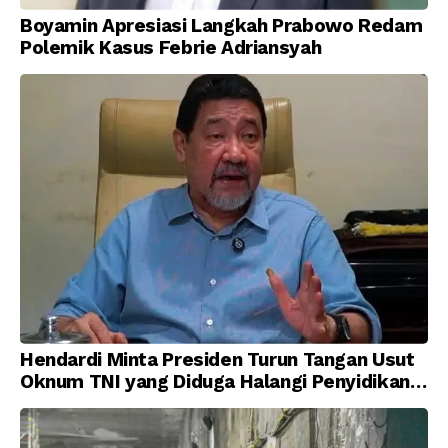
Boyamin Apresiasi Langkah Prabowo Redam
Polemik Kasus Febrie Adriansyah
Hendardi Minta Presiden Turun Tangan Usut
Oknum TNI yang Diduga Halangi Penyidikan
Korupsi