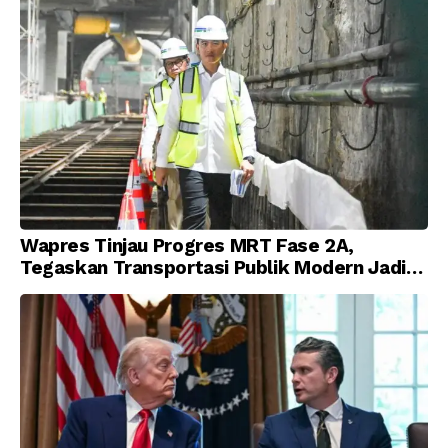
Wapres Tinjau Progres MRT Fase 2A,
Tegaskan Transportasi Publik Modern Jadi
Prioritas Nasional