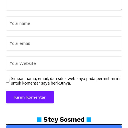
Simpan nama, email, dan situs web saya pada peramban ini
untuk komentar saya berikutnya.
Stey
Sosmed