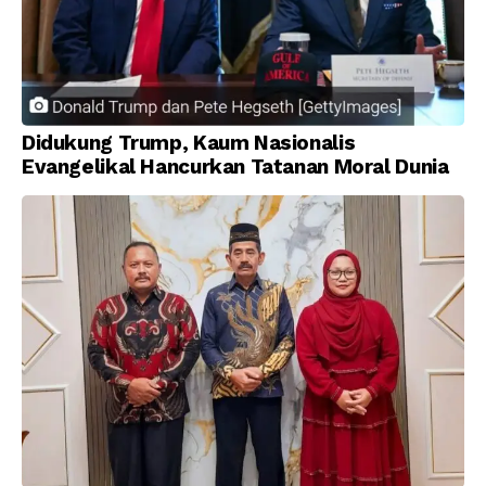
Didukung Trump, Kaum Nasionalis
Evangelikal Hancurkan Tatanan Moral Dunia