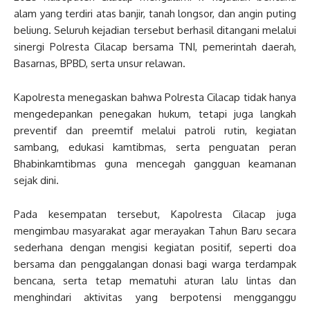
alam yang terdiri atas banjir, tanah longsor, dan angin puting
beliung. Seluruh kejadian tersebut berhasil ditangani melalui
sinergi Polresta Cilacap bersama TNI, pemerintah daerah,
Basarnas, BPBD, serta unsur relawan.
Kapolresta menegaskan bahwa Polresta Cilacap tidak hanya
mengedepankan penegakan hukum, tetapi juga langkah
preventif dan preemtif melalui patroli rutin, kegiatan
sambang, edukasi kamtibmas, serta penguatan peran
Bhabinkamtibmas guna mencegah gangguan keamanan
sejak dini.
Pada kesempatan tersebut, Kapolresta Cilacap juga
mengimbau masyarakat agar merayakan Tahun Baru secara
sederhana dengan mengisi kegiatan positif, seperti doa
bersama dan penggalangan donasi bagi warga terdampak
bencana, serta tetap mematuhi aturan lalu lintas dan
menghindari aktivitas yang berpotensi mengganggu