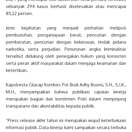
sebanyak 294 kasus berhasil diselesaikan atau mencapai
85,22 persen.
Jenis kejahatan yang menjadi perhatian meliputi
pembunuhan, penganiayaan berat, pencurian dengan
pemberatan, pencurian dengan kekerasan, tindak pidana
narkotika, serta perjudian. Penurunan angka kriminalitas
tersebut didukung oleh penegakan hukum yang konsisten
serta peran aktif masyarakat dalam menjaga keamanan dan
ketertiban.
Kapolresta Cilacap Kombes Pol Budi Adhy Buono, S.H., S.I.K.,
M.H., menyampaikan bahwa publikasi capaian kinerja
merupakan bagian dari komitmen Polri dalam menjunjung
transparansi dan akuntabilitas kepada publik.
“Press release akhir tahun ini merupakan wujud keterbukaan
informasi publik. Data kinerja kami sampaikan secara terbuka