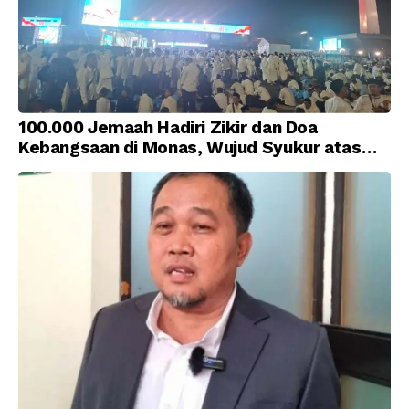
100.000 Jemaah Hadiri Zikir dan Doa
Kebangsaan di Monas, Wujud Syukur atas
Kemerdekaan Indonesia