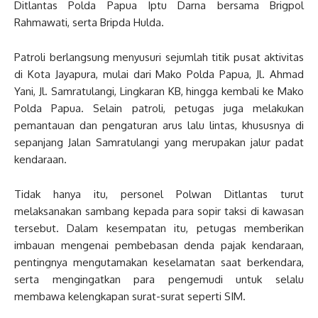
Ditlantas Polda Papua Iptu Darna bersama Brigpol
Rahmawati, serta Bripda Hulda.
Patroli berlangsung menyusuri sejumlah titik pusat aktivitas
di Kota Jayapura, mulai dari Mako Polda Papua, Jl. Ahmad
Yani, Jl. Samratulangi, Lingkaran KB, hingga kembali ke Mako
Polda Papua. Selain patroli, petugas juga melakukan
pemantauan dan pengaturan arus lalu lintas, khususnya di
sepanjang Jalan Samratulangi yang merupakan jalur padat
kendaraan.
Tidak hanya itu, personel Polwan Ditlantas turut
melaksanakan sambang kepada para sopir taksi di kawasan
tersebut. Dalam kesempatan itu, petugas memberikan
imbauan mengenai pembebasan denda pajak kendaraan,
pentingnya mengutamakan keselamatan saat berkendara,
serta mengingatkan para pengemudi untuk selalu
membawa kelengkapan surat-surat seperti SIM.