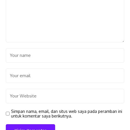
Simpan nama, email, dan situs web saya pada peramban ini
untuk komentar saya berikutnya.