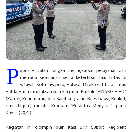
P
apua – Dalam rangka meningkatkan pelayanan dan
menjaga keamanan serta ketertiban lalu lintas di
wilayah Kota Jayapura, Polwan Direktorat Lalu Lintas
Polda Papua melaksanakan kegiatan Patroli “PINANG BIRU”
(Patroli, Pengaturan, dan Sambang yang Berwibawa, Reaktif,
dan Unggul) melalui Program “Polantas Menyapa”, pada
Kamis (20/11).
Kegiatan ini dipimpin oleh Kasi SIM Subdit Regident