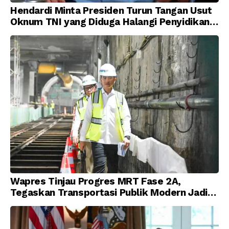
Hendardi Minta Presiden Turun Tangan Usut
Oknum TNI yang Diduga Halangi Penyidikan
Korupsi
Wapres Tinjau Progres MRT Fase 2A,
Tegaskan Transportasi Publik Modern Jadi
Prioritas Nasional