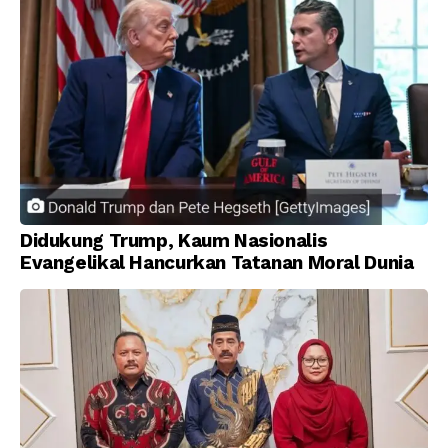
Didukung Trump, Kaum Nasionalis
Evangelikal Hancurkan Tatanan Moral Dunia