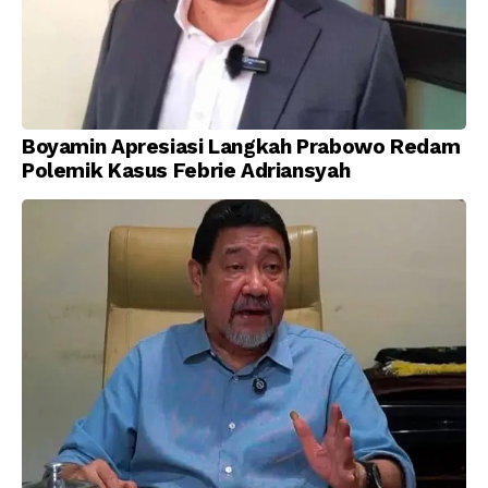
Boyamin Apresiasi Langkah Prabowo Redam
Polemik Kasus Febrie Adriansyah