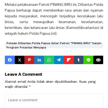
Melalui pelaksanaan Patroli PINANG BIRU ini, Ditlantas Polda
Papua berharap dapat memberikan rasa aman dan nyaman
kepada masyarakat, mencegah terjadinya kecelakaan lalu
lintas, serta mewujudkan keamanan, keselamatan,
ketertiban, dan kelancaran lalu lintas (Kamseltibcarlantas) di
wilayah hukum Polda Papua.(rd)
Polwan Ditlantas Polda Papua Gelar Patroli “PINANG BIRU” Dalam
Program Polantas Menyapa
Leave A Comment
Alamat email Anda tidak akan dipublikasikan.
Ruas yang
wajib ditandai
*