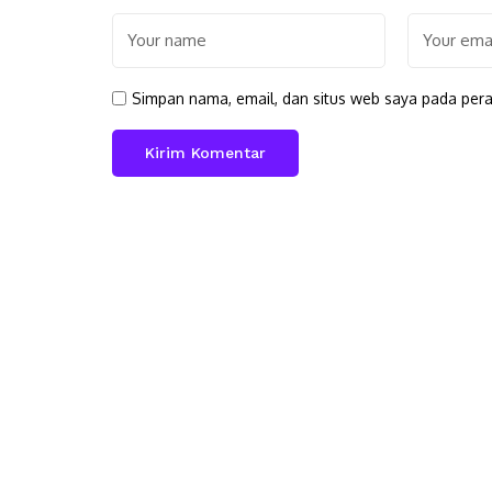
Simpan nama, email, dan situs web saya pada pera