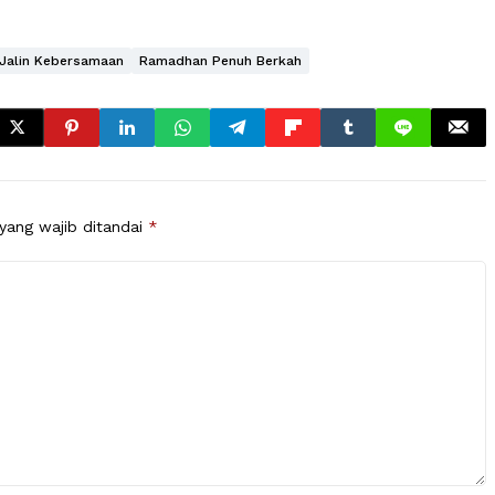
 Jalin Kebersamaan
Ramadhan Penuh Berkah
yang wajib ditandai
*