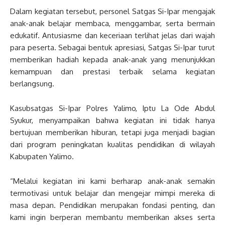
Dalam kegiatan tersebut, personel Satgas Si-Ipar mengajak
anak-anak belajar membaca, menggambar, serta bermain
edukatif. Antusiasme dan keceriaan terlihat jelas dari wajah
para peserta. Sebagai bentuk apresiasi, Satgas Si-Ipar turut
memberikan hadiah kepada anak-anak yang menunjukkan
kemampuan dan prestasi terbaik selama kegiatan
berlangsung.
Kasubsatgas Si-Ipar Polres Yalimo, Iptu La Ode Abdul
Syukur, menyampaikan bahwa kegiatan ini tidak hanya
bertujuan memberikan hiburan, tetapi juga menjadi bagian
dari program peningkatan kualitas pendidikan di wilayah
Kabupaten Yalimo.
“Melalui kegiatan ini kami berharap anak-anak semakin
termotivasi untuk belajar dan mengejar mimpi mereka di
masa depan. Pendidikan merupakan fondasi penting, dan
kami ingin berperan membantu memberikan akses serta