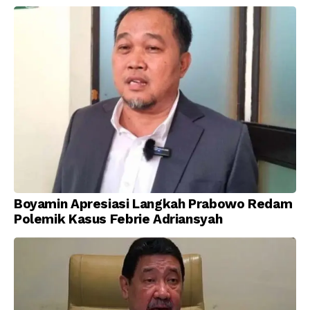
Kemerdekaan Indonesia
Boyamin Apresiasi Langkah Prabowo Redam
Polemik Kasus Febrie Adriansyah