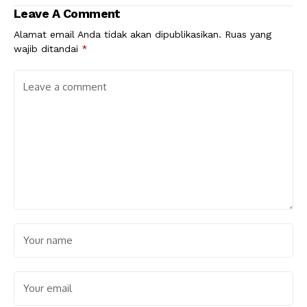
Leave A Comment
Alamat email Anda tidak akan dipublikasikan.
Ruas yang
wajib ditandai
*