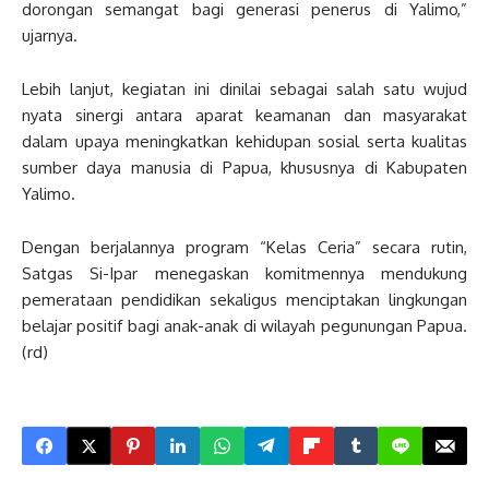
dorongan semangat bagi generasi penerus di Yalimo,”
ujarnya.
Lebih lanjut, kegiatan ini dinilai sebagai salah satu wujud
nyata sinergi antara aparat keamanan dan masyarakat
dalam upaya meningkatkan kehidupan sosial serta kualitas
sumber daya manusia di Papua, khususnya di Kabupaten
Yalimo.
Dengan berjalannya program “Kelas Ceria” secara rutin,
Satgas Si-Ipar menegaskan komitmennya mendukung
pemerataan pendidikan sekaligus menciptakan lingkungan
belajar positif bagi anak-anak di wilayah pegunungan Papua.
(rd)