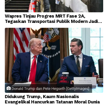
Wapres Tinjau Progres MRT Fase 2A,
Tegaskan Transportasi Publik Modern Jadi
Prioritas Nasional
Didukung Trump, Kaum Nasionalis
Evangelikal Hancurkan Tatanan Moral Dunia