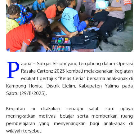
P
apua – Satgas Si-Ipar yang tergabung dalam Operasi
Rasaka Cartenz 2025 kembali melaksanakan kegiatan
edukatif bertajuk “Kelas Ceria” bersama anak-anak di
Kampung Honita, Distrik Elelim, Kabupaten Yalimo, pada
Sabtu (29/11/2025).
Kegiatan ini dilakukan sebagai salah satu upaya
meningkatkan motivasi belajar serta memberikan ruang
pembelajaran yang menyenangkan bagi anak-anak di
wilayah tersebut.