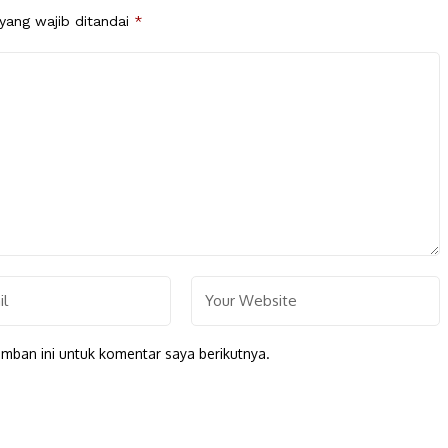
yang wajib ditandai
*
mban ini untuk komentar saya berikutnya.