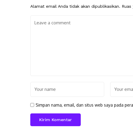
Alamat email Anda tidak akan dipublikasikan.
Ruas 
Simpan nama, email, dan situs web saya pada pera