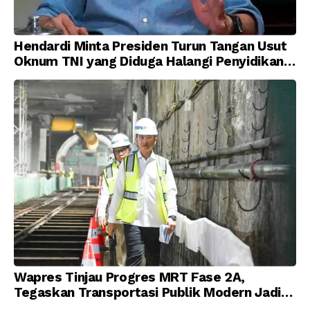
Hendardi Minta Presiden Turun Tangan Usut
Oknum TNI yang Diduga Halangi Penyidikan
Korupsi
Wapres Tinjau Progres MRT Fase 2A,
Tegaskan Transportasi Publik Modern Jadi
Prioritas Nasional