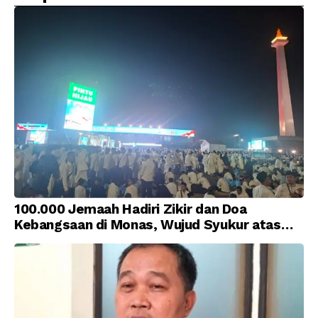
100.000 Jemaah Hadiri Zikir dan Doa
Kebangsaan di Monas, Wujud Syukur atas
Kemerdekaan Indonesia