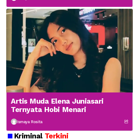
Artis Muda Elena Juniasari
Ternyata Hobi Menari
Ismaya Rosita
Kriminal
Terkini