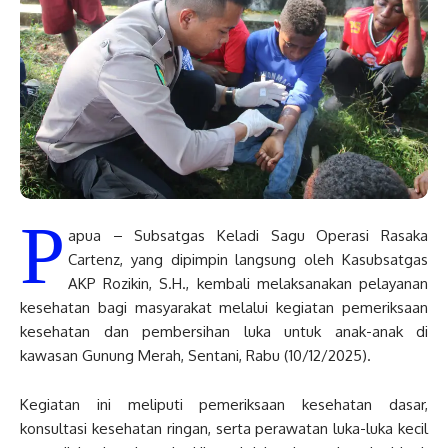
P
apua – Subsatgas Keladi Sagu Operasi Rasaka
Cartenz, yang dipimpin langsung oleh Kasubsatgas
AKP Rozikin, S.H., kembali melaksanakan pelayanan
kesehatan bagi masyarakat melalui kegiatan pemeriksaan
kesehatan dan pembersihan luka untuk anak-anak di
kawasan Gunung Merah, Sentani, Rabu (10/12/2025).
Kegiatan ini meliputi pemeriksaan kesehatan dasar,
konsultasi kesehatan ringan, serta perawatan luka-luka kecil