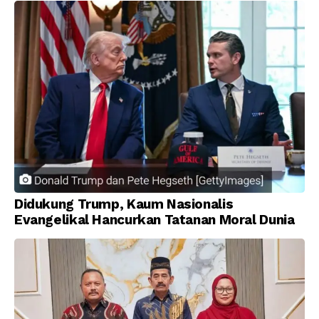
Didukung Trump, Kaum Nasionalis
Evangelikal Hancurkan Tatanan Moral Dunia