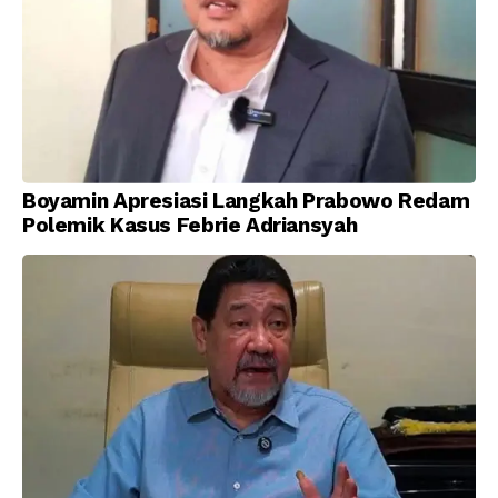
Boyamin Apresiasi Langkah Prabowo Redam
Polemik Kasus Febrie Adriansyah