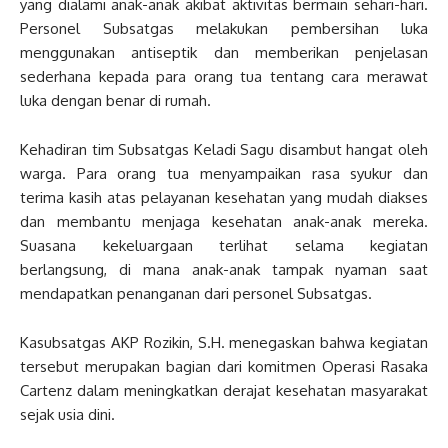
yang dialami anak-anak akibat aktivitas bermain sehari-hari.
Personel Subsatgas melakukan pembersihan luka
menggunakan antiseptik dan memberikan penjelasan
sederhana kepada para orang tua tentang cara merawat
luka dengan benar di rumah.
Kehadiran tim Subsatgas Keladi Sagu disambut hangat oleh
warga. Para orang tua menyampaikan rasa syukur dan
terima kasih atas pelayanan kesehatan yang mudah diakses
dan membantu menjaga kesehatan anak-anak mereka.
Suasana kekeluargaan terlihat selama kegiatan
berlangsung, di mana anak-anak tampak nyaman saat
mendapatkan penanganan dari personel Subsatgas.
Kasubsatgas AKP Rozikin, S.H. menegaskan bahwa kegiatan
tersebut merupakan bagian dari komitmen Operasi Rasaka
Cartenz dalam meningkatkan derajat kesehatan masyarakat
sejak usia dini.