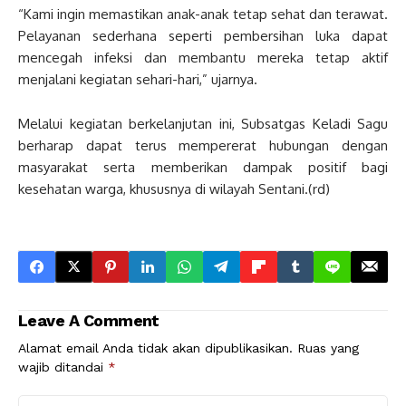
“Kami ingin memastikan anak-anak tetap sehat dan terawat.
Pelayanan sederhana seperti pembersihan luka dapat
mencegah infeksi dan membantu mereka tetap aktif
menjalani kegiatan sehari-hari,” ujarnya.
Melalui kegiatan berkelanjutan ini, Subsatgas Keladi Sagu
berharap dapat terus mempererat hubungan dengan
masyarakat serta memberikan dampak positif bagi
kesehatan warga, khususnya di wilayah Sentani.(rd)
Leave A Comment
Alamat email Anda tidak akan dipublikasikan.
Ruas yang
wajib ditandai
*