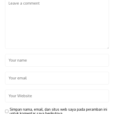
Simpan nama, email, dan situs web saya pada peramban ini
untuk komentar saya berikutnya.