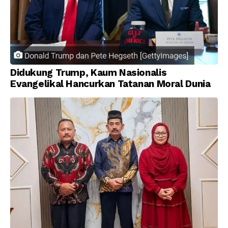
Didukung Trump, Kaum Nasionalis
Evangelikal Hancurkan Tatanan Moral Dunia