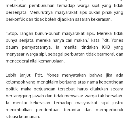
melakukan pembunuhan terhadap warga sipil yang tidak
bersenjata. Menurutnya, masyarakat sipil bukan pihak yang
berkonflik dan tidak boleh dijadikan sasaran kekerasan.
“Stop. Jangan bunuh-bunuh masyarakat sipil. Mereka tidak
punya senjata, mereka hanya cari makan,” kata Pdt. Yones
dalam pernyataannya. Ia menilai tindakan KKB yang
menyasar warga sipil sebagai perbuatan tidak bermoral dan
mencederai nilai kemanusiaan.
Lebih lanjut, Pdt. Yones menyatakan bahwa jika ada
kelompok yang mengklaim berjuang atas nama kepentingan
politik, maka perjuangan tersebut harus dilakukan secara
bertanggung jawab dan tidak menyasar warga tak bersalah.
Ia menilai kekerasan terhadap masyarakat sipil justru
menimbulkan penderitaan berantai dan memperburuk
situasi keamanan.