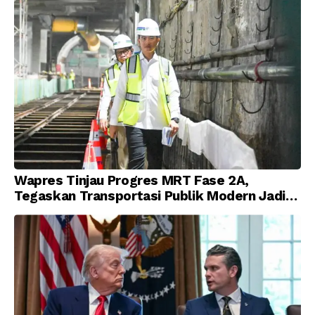
Wapres Tinjau Progres MRT Fase 2A,
Tegaskan Transportasi Publik Modern Jadi
Prioritas Nasional