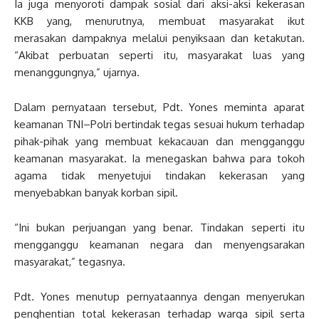
Ia juga menyoroti dampak sosial dari aksi-aksi kekerasan
KKB yang, menurutnya, membuat masyarakat ikut
merasakan dampaknya melalui penyiksaan dan ketakutan.
“Akibat perbuatan seperti itu, masyarakat luas yang
menanggungnya,” ujarnya.
Dalam pernyataan tersebut, Pdt. Yones meminta aparat
keamanan TNI–Polri bertindak tegas sesuai hukum terhadap
pihak-pihak yang membuat kekacauan dan mengganggu
keamanan masyarakat. Ia menegaskan bahwa para tokoh
agama tidak menyetujui tindakan kekerasan yang
menyebabkan banyak korban sipil.
“Ini bukan perjuangan yang benar. Tindakan seperti itu
mengganggu keamanan negara dan menyengsarakan
masyarakat,” tegasnya.
Pdt. Yones menutup pernyataannya dengan menyerukan
penghentian total kekerasan terhadap warga sipil serta