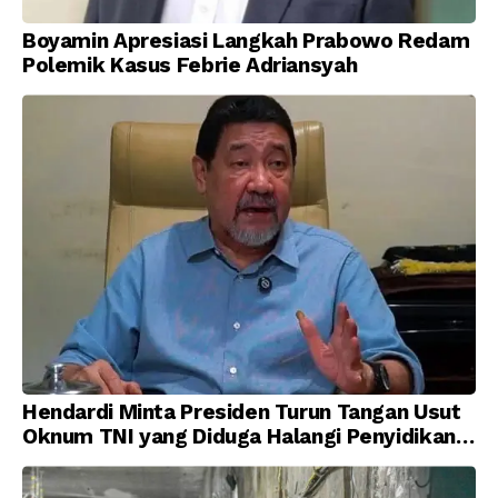
Boyamin Apresiasi Langkah Prabowo Redam
Polemik Kasus Febrie Adriansyah
Hendardi Minta Presiden Turun Tangan Usut
Oknum TNI yang Diduga Halangi Penyidikan
Korupsi