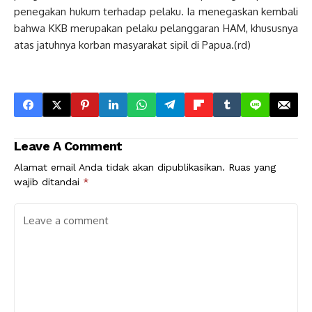
penegakan hukum terhadap pelaku. Ia menegaskan kembali
bahwa KKB merupakan pelaku pelanggaran HAM, khususnya
atas jatuhnya korban masyarakat sipil di Papua.(rd)
Leave A Comment
Alamat email Anda tidak akan dipublikasikan.
Ruas yang
wajib ditandai
*