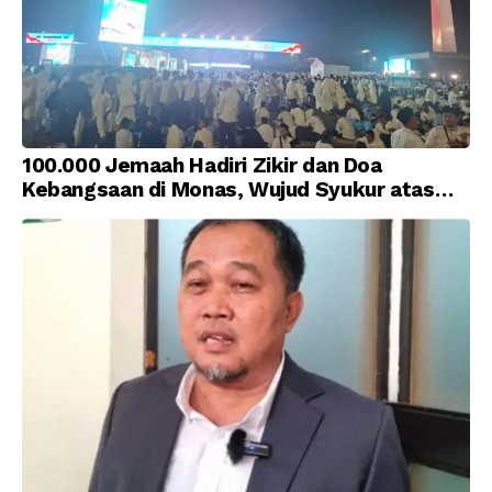
100.000 Jemaah Hadiri Zikir dan Doa
Kebangsaan di Monas, Wujud Syukur atas
Kemerdekaan Indonesia