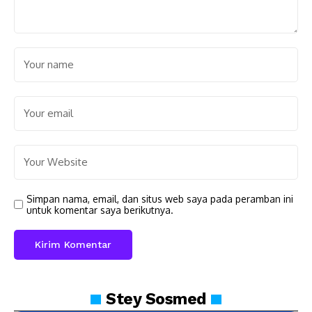
Simpan nama, email, dan situs web saya pada peramban ini
untuk komentar saya berikutnya.
Stey
Sosmed