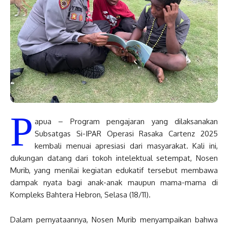
P
apua – Program pengajaran yang dilaksanakan
Subsatgas Si-IPAR Operasi Rasaka Cartenz 2025
kembali menuai apresiasi dari masyarakat. Kali ini,
dukungan datang dari tokoh intelektual setempat, Nosen
Murib, yang menilai kegiatan edukatif tersebut membawa
dampak nyata bagi anak-anak maupun mama-mama di
Kompleks Bahtera Hebron, Selasa (18/11).
Dalam pernyataannya, Nosen Murib menyampaikan bahwa