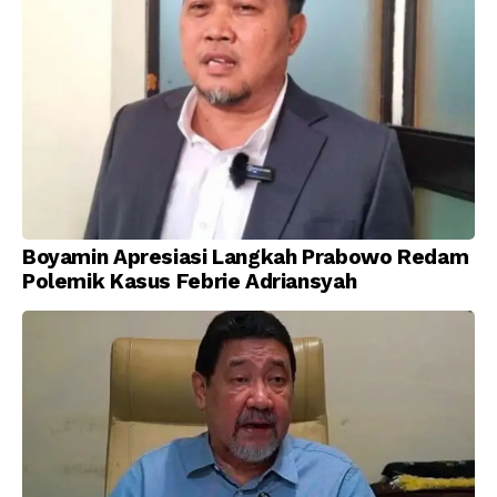
Boyamin Apresiasi Langkah Prabowo Redam
Polemik Kasus Febrie Adriansyah