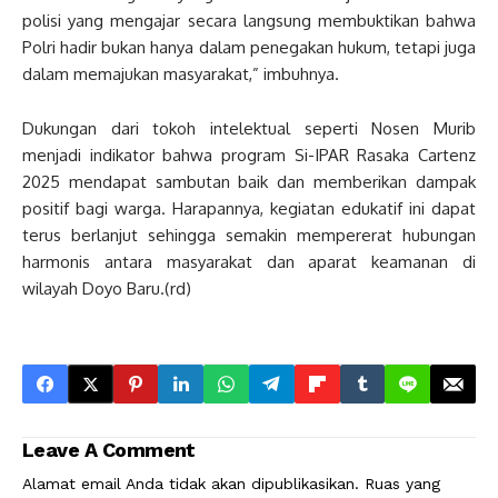
polisi yang mengajar secara langsung membuktikan bahwa
Polri hadir bukan hanya dalam penegakan hukum, tetapi juga
dalam memajukan masyarakat,” imbuhnya.
Dukungan dari tokoh intelektual seperti Nosen Murib
menjadi indikator bahwa program Si-IPAR Rasaka Cartenz
2025 mendapat sambutan baik dan memberikan dampak
positif bagi warga. Harapannya, kegiatan edukatif ini dapat
terus berlanjut sehingga semakin mempererat hubungan
harmonis antara masyarakat dan aparat keamanan di
wilayah Doyo Baru.(rd)
Leave A Comment
Alamat email Anda tidak akan dipublikasikan.
Ruas yang