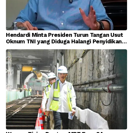
Hendardi Minta Presiden Turun Tangan Usut
Oknum TNI yang Diduga Halangi Penyidikan
Korupsi