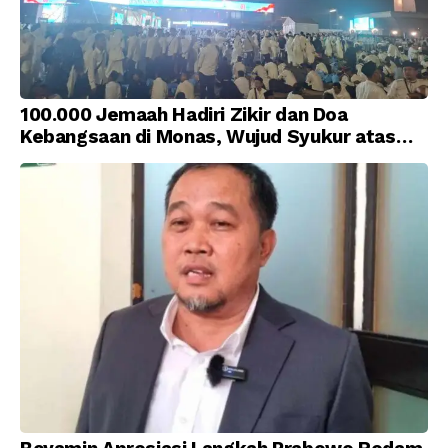
100.000 Jemaah Hadiri Zikir dan Doa
Kebangsaan di Monas, Wujud Syukur atas
Kemerdekaan Indonesia