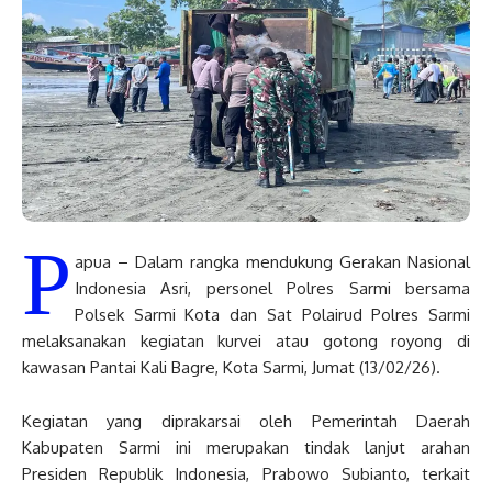
P
apua – Dalam rangka mendukung Gerakan Nasional
Indonesia Asri, personel Polres Sarmi bersama
Polsek Sarmi Kota dan Sat Polairud Polres Sarmi
melaksanakan kegiatan kurvei atau gotong royong di
kawasan Pantai Kali Bagre, Kota Sarmi, Jumat (13/02/26).
Kegiatan yang diprakarsai oleh Pemerintah Daerah
Kabupaten Sarmi ini merupakan tindak lanjut arahan
Presiden Republik Indonesia, Prabowo Subianto, terkait