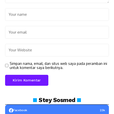
Simpan nama, email, dan situs web saya pada peramban ini
untuk komentar saya berikutnya.
Stey
Sosmed
Facebook
23k