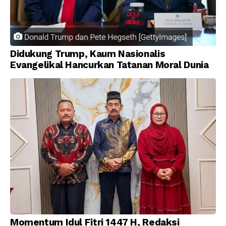
Didukung Trump, Kaum Nasionalis
Evangelikal Hancurkan Tatanan Moral Dunia
Momentum Idul Fitri 1447 H, Redaksi