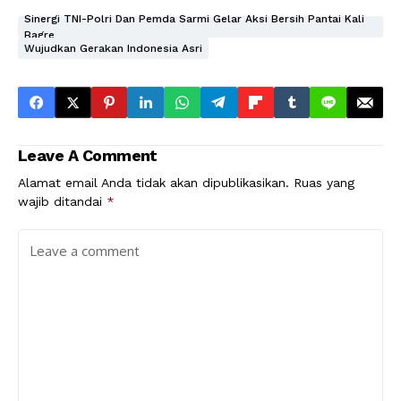
Sinergi TNI-Polri Dan Pemda Sarmi Gelar Aksi Bersih Pantai Kali
Bagre
Wujudkan Gerakan Indonesia Asri
Leave A Comment
Alamat email Anda tidak akan dipublikasikan.
Ruas yang
wajib ditandai
*