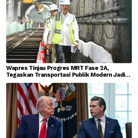
Wapres Tinjau Progres MRT Fase 2A,
Tegaskan Transportasi Publik Modern Jadi
Prioritas Nasional