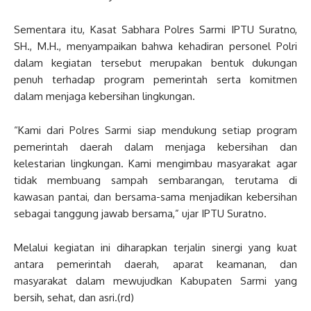
Sementara itu, Kasat Sabhara Polres Sarmi IPTU Suratno,
SH., M.H., menyampaikan bahwa kehadiran personel Polri
dalam kegiatan tersebut merupakan bentuk dukungan
penuh terhadap program pemerintah serta komitmen
dalam menjaga kebersihan lingkungan.
“Kami dari Polres Sarmi siap mendukung setiap program
pemerintah daerah dalam menjaga kebersihan dan
kelestarian lingkungan. Kami mengimbau masyarakat agar
tidak membuang sampah sembarangan, terutama di
kawasan pantai, dan bersama-sama menjadikan kebersihan
sebagai tanggung jawab bersama,” ujar IPTU Suratno.
Melalui kegiatan ini diharapkan terjalin sinergi yang kuat
antara pemerintah daerah, aparat keamanan, dan
masyarakat dalam mewujudkan Kabupaten Sarmi yang
bersih, sehat, dan asri.(rd)