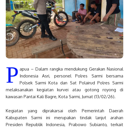
P
apua – Dalam rangka mendukung Gerakan Nasional
Indonesia Asri, personel Polres Sarmi bersama
Polsek Sarmi Kota dan Sat Polairud Polres Sarmi
melaksanakan kegiatan kurvei atau gotong royong di
kawasan Pantai Kali Bagre, Kota Sarmi, Jumat (13/02/26).
Kegiatan yang diprakarsai oleh Pemerintah Daerah
Kabupaten Sarmi ini merupakan tindak lanjut arahan
Presiden Republik Indonesia, Prabowo Subianto, terkait