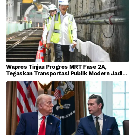
Wapres Tinjau Progres MRT Fase 2A,
Tegaskan Transportasi Publik Modern Jadi
Prioritas Nasional