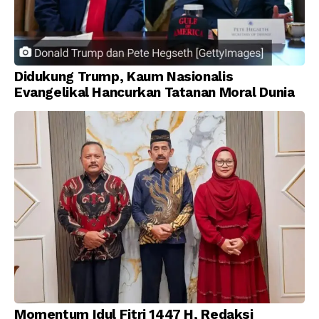
Didukung Trump, Kaum Nasionalis
Evangelikal Hancurkan Tatanan Moral Dunia
Momentum Idul Fitri 1447 H, Redaksi