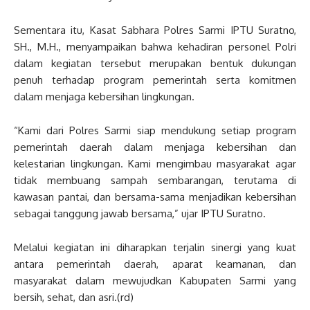
Sementara itu, Kasat Sabhara Polres Sarmi IPTU Suratno,
SH., M.H., menyampaikan bahwa kehadiran personel Polri
dalam kegiatan tersebut merupakan bentuk dukungan
penuh terhadap program pemerintah serta komitmen
dalam menjaga kebersihan lingkungan.
“Kami dari Polres Sarmi siap mendukung setiap program
pemerintah daerah dalam menjaga kebersihan dan
kelestarian lingkungan. Kami mengimbau masyarakat agar
tidak membuang sampah sembarangan, terutama di
kawasan pantai, dan bersama-sama menjadikan kebersihan
sebagai tanggung jawab bersama,” ujar IPTU Suratno.
Melalui kegiatan ini diharapkan terjalin sinergi yang kuat
antara pemerintah daerah, aparat keamanan, dan
masyarakat dalam mewujudkan Kabupaten Sarmi yang
bersih, sehat, dan asri.(rd)