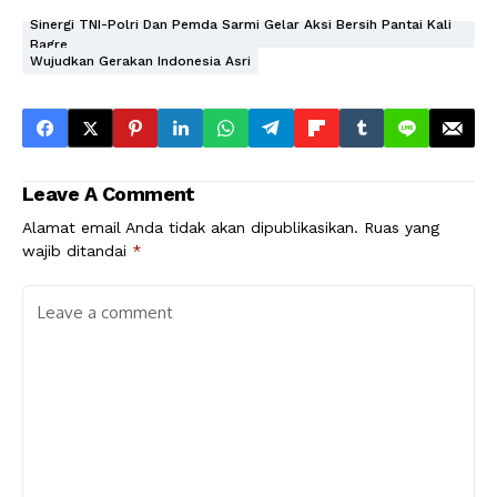
Sinergi TNI-Polri Dan Pemda Sarmi Gelar Aksi Bersih Pantai Kali
Bagre
Wujudkan Gerakan Indonesia Asri
Leave A Comment
Alamat email Anda tidak akan dipublikasikan.
Ruas yang
wajib ditandai
*