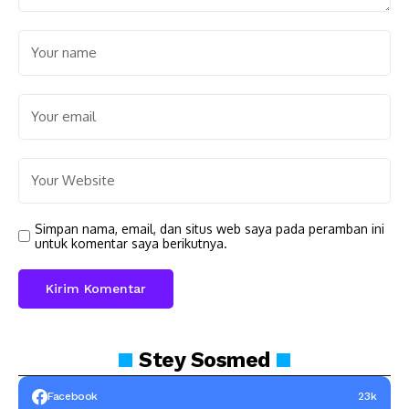
Simpan nama, email, dan situs web saya pada peramban ini
untuk komentar saya berikutnya.
Stey
Sosmed
Facebook
23k