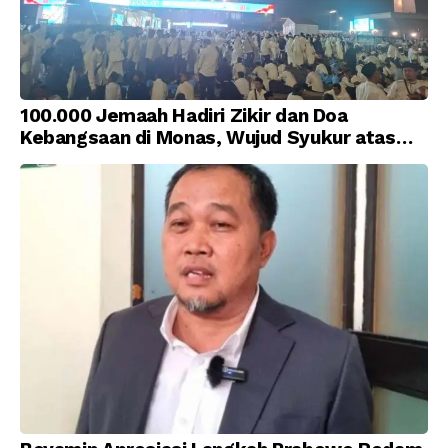
100.000 Jemaah Hadiri Zikir dan Doa
Kebangsaan di Monas, Wujud Syukur atas
Kemerdekaan Indonesia