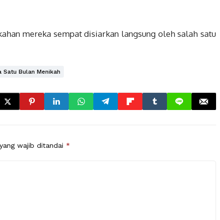
ikahan mereka sempat disiarkan langsung oleh salah satu
 Satu Bulan Menikah
yang wajib ditandai
*