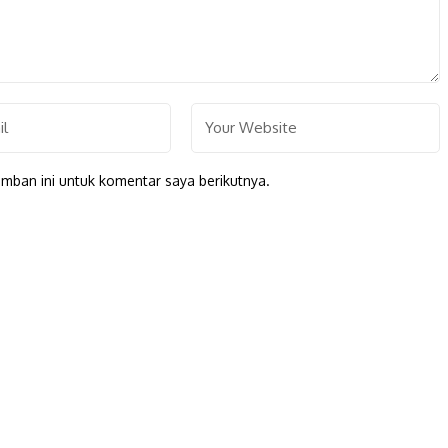
mban ini untuk komentar saya berikutnya.