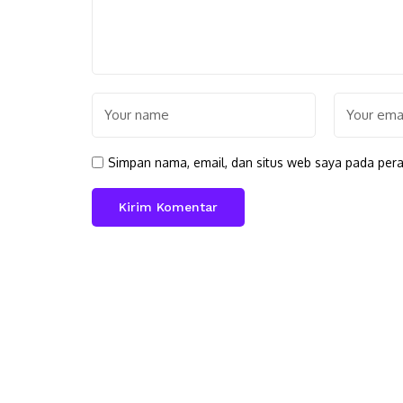
Simpan nama, email, dan situs web saya pada pera