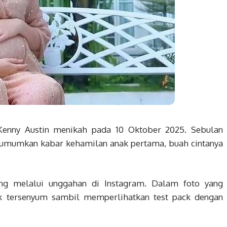
nny Austin menikah pada 10 Oktober 2025. Sebulan
mumkan kabar kehamilan anak pertama, buah cintanya
ung melalui unggahan di Instagram. Dalam foto yang
 tersenyum sambil memperlihatkan test pack dengan