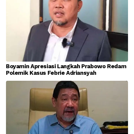
Boyamin Apresiasi Langkah Prabowo Redam
Polemik Kasus Febrie Adriansyah