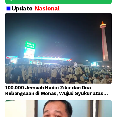
Update
Nasional
100.000 Jemaah Hadiri Zikir dan Doa
Kebangsaan di Monas, Wujud Syukur atas
Kemerdekaan Indonesia