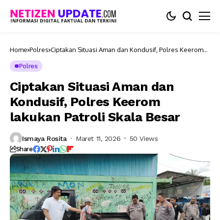
Home
Polres
Ciptakan Situasi Aman dan Kondusif, Polres Keerom
lakukan Patroli Skala Besar
Polres
Ciptakan Situasi Aman dan
Kondusif, Polres Keerom
lakukan Patroli Skala Besar
Ismaya Rosita
Maret 11, 2026
50 Views
Share