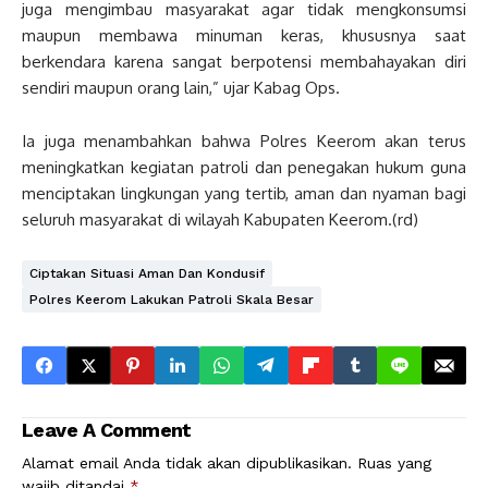
juga mengimbau masyarakat agar tidak mengkonsumsi
maupun membawa minuman keras, khususnya saat
berkendara karena sangat berpotensi membahayakan diri
sendiri maupun orang lain,” ujar Kabag Ops.
Ia juga menambahkan bahwa Polres Keerom akan terus
meningkatkan kegiatan patroli dan penegakan hukum guna
menciptakan lingkungan yang tertib, aman dan nyaman bagi
seluruh masyarakat di wilayah Kabupaten Keerom.(rd)
Ciptakan Situasi Aman Dan Kondusif
Polres Keerom Lakukan Patroli Skala Besar
Leave A Comment
Alamat email Anda tidak akan dipublikasikan.
Ruas yang
wajib ditandai
*