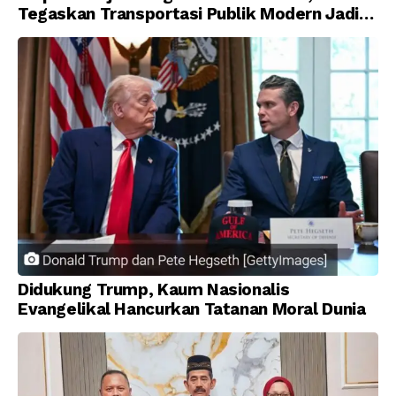
Tegaskan Transportasi Publik Modern Jadi
Prioritas Nasional
Didukung Trump, Kaum Nasionalis
Evangelikal Hancurkan Tatanan Moral Dunia