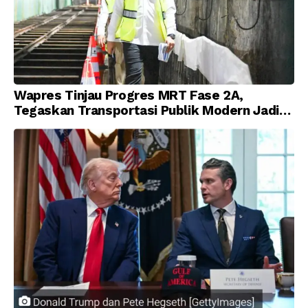
Wapres Tinjau Progres MRT Fase 2A,
Tegaskan Transportasi Publik Modern Jadi
Prioritas Nasional