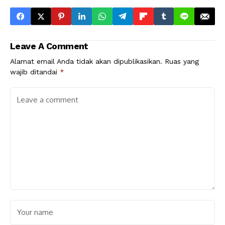
Leave A Comment
Alamat email Anda tidak akan dipublikasikan.
Ruas yang
wajib ditandai
*