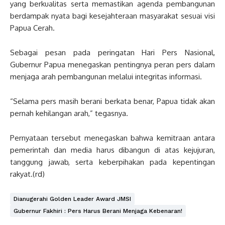
yang berkualitas serta memastikan agenda pembangunan
berdampak nyata bagi kesejahteraan masyarakat sesuai visi
Papua Cerah.
Sebagai pesan pada peringatan Hari Pers Nasional,
Gubernur Papua menegaskan pentingnya peran pers dalam
menjaga arah pembangunan melalui integritas informasi.
“Selama pers masih berani berkata benar, Papua tidak akan
pernah kehilangan arah,” tegasnya.
Pernyataan tersebut menegaskan bahwa kemitraan antara
pemerintah dan media harus dibangun di atas kejujuran,
tanggung jawab, serta keberpihakan pada kepentingan
rakyat.(rd)
Dianugerahi Golden Leader Award JMSI
Gubernur Fakhiri : Pers Harus Berani Menjaga Kebenaran!