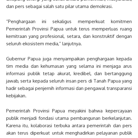
dan pers sebagai salah satu pilar utama demokrasi.
“Penghargaan ini sekaligus memperkuat komitmen
Pemerintah Provinsi Papua untuk terus memperluas ruang
kemitraan yang profesional, setara, dan konstruktif dengan
seluruh ekosistem media,” lanjutnya.
Gubernur Papua juga menyampaikan penghargaan kepada
tim media dan kehumasan yang selama ini menjaga arus
informasi publik tetap akurat, kredibel, dan bertanggung
jawab, serta kepada seluruh insan pers di Tanah Papua yang
hadir sebagai penjernih informasi dan pengawal transparansi
kebijakan.
Pemerintah Provinsi Papua meyakini bahwa kepercayaan
publik menjadi fondasi utama pembangunan berkelanjutan.
Karena itu, kolaborasi terbuka antara pemerintah dan pers
akan terus diperkuat untuk menghadirkan pelayanan publik