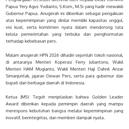
Papua Yery Agus Yudianto, S.Kom., M.Si yang hadir mewakili
Gubernur Papua. Anugerah ini diberikan sebagai pengakuan
atas kepemimpinan yang dinilai memiliki kapasitas unggul,
visi kuat, serta komitmen nyata dalam mendorong tata
kelola pemerintahan yang terbuka dan penghormatan
terhadap kebebasan pers.
Malam anugerah HPN 2026 dihadiri sejumlah tokoh nasional,
di antaranya Menteri Koperasi Ferry Juliantono, Wakil
Menteri HAM Mugianto, Wakil Menteri Haji Dahnil Anzar
Simanjuntak, jajaran Dewan Pers, serta para gubernur dan
bupati dari berbagai daerah di Indonesia.
Ketua JMSI Teguh menjelaskan bahwa Golden Leader
Award diberikan kepada pemimpin daerah yang mampu
merespons kebutuhan bangsa melalui kepemimpinan yang
inovatif, berintegritas, dan memberi dampak nyata.