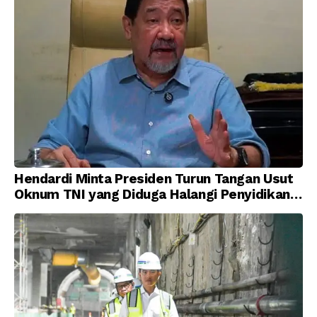
Hendardi Minta Presiden Turun Tangan Usut
Oknum TNI yang Diduga Halangi Penyidikan
Korupsi