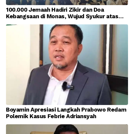
100.000 Jemaah Hadiri Zikir dan Doa
Kebangsaan di Monas, Wujud Syukur atas
Kemerdekaan Indonesia
Boyamin Apresiasi Langkah Prabowo Redam
Polemik Kasus Febrie Adriansyah