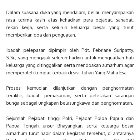
Dalam suasana duka yang mendalam, beliau menyampaikan
rasa terima kasih atas kehadiran para pejabat, sahabat,
rekan kerja, serta seluruh keluarga besar yang turut
memberikan doa dan penguatan.
Ibadah pelepasan dipimpin oleh Pdt. Febriane Suripatty,
S.Si., yang mengajak seluruh hadirin untuk menguatkan hati
keluarga yang ditinggalkan serta mendoakan almarhum agar
memperoleh tempat terbaik di sisi Tuhan Yang Maha Esa.
Prosesi kemudian dilanjutkan dengan penghormatan
terakhir, ibadah pemakaman, serta peletakan karangan
bunga sebagai ungkapan belasungkawa dan penghormatan.
Sejumlah Pejabat tinggi Polri, Pejabat Polda Papua dan
Papua Tengah, unsur Bhayangkari, serta keluarga besar
almarhum turut hadir dalam kegiatan tersebut, di antaranya