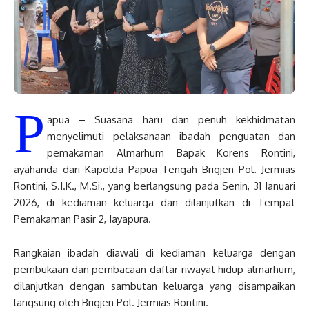
P
apua – Suasana haru dan penuh kekhidmatan
menyelimuti pelaksanaan ibadah penguatan dan
pemakaman Almarhum Bapak Korens Rontini,
ayahanda dari Kapolda Papua Tengah Brigjen Pol. Jermias
Rontini, S.I.K., M.Si., yang berlangsung pada Senin, 31 Januari
2026, di kediaman keluarga dan dilanjutkan di Tempat
Pemakaman Pasir 2, Jayapura.
Rangkaian ibadah diawali di kediaman keluarga dengan
pembukaan dan pembacaan daftar riwayat hidup almarhum,
dilanjutkan dengan sambutan keluarga yang disampaikan
langsung oleh Brigjen Pol. Jermias Rontini.