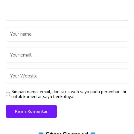
Simpan nama, email, dan situs web saya pada peramban ini
untuk komentar saya berikutnya.