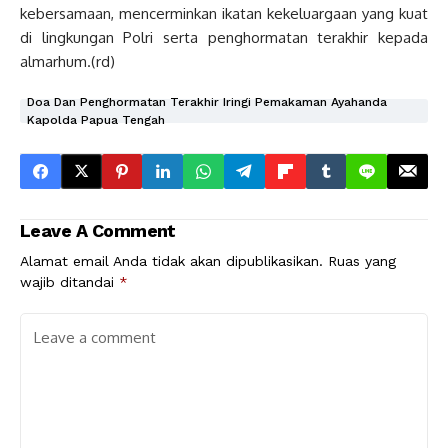
kebersamaan, mencerminkan ikatan kekeluargaan yang kuat
di lingkungan Polri serta penghormatan terakhir kepada
almarhum.(rd)
Doa Dan Penghormatan Terakhir Iringi Pemakaman Ayahanda
Kapolda Papua Tengah
Leave A Comment
Alamat email Anda tidak akan dipublikasikan.
Ruas yang
wajib ditandai
*