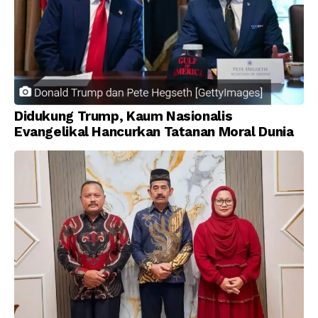
Didukung Trump, Kaum Nasionalis
Evangelikal Hancurkan Tatanan Moral Dunia