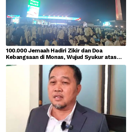
100.000 Jemaah Hadiri Zikir dan Doa
Kebangsaan di Monas, Wujud Syukur atas
Kemerdekaan Indonesia