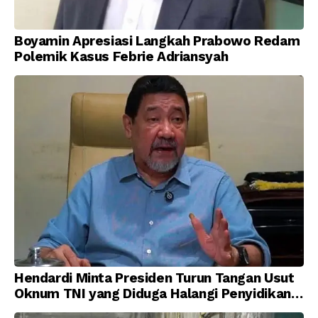
Boyamin Apresiasi Langkah Prabowo Redam
Polemik Kasus Febrie Adriansyah
Hendardi Minta Presiden Turun Tangan Usut
Oknum TNI yang Diduga Halangi Penyidikan
Korupsi