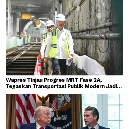
Wapres Tinjau Progres MRT Fase 2A,
Tegaskan Transportasi Publik Modern Jadi
Prioritas Nasional