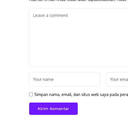
Simpan nama, email, dan situs web saya pada pera