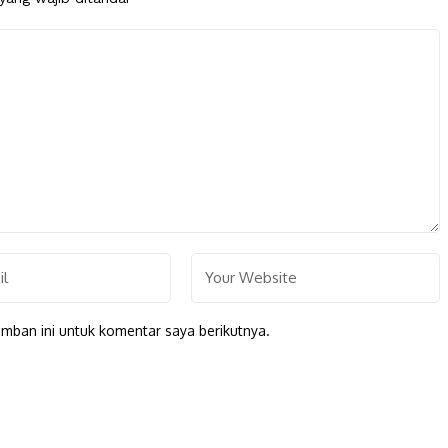
mban ini untuk komentar saya berikutnya.