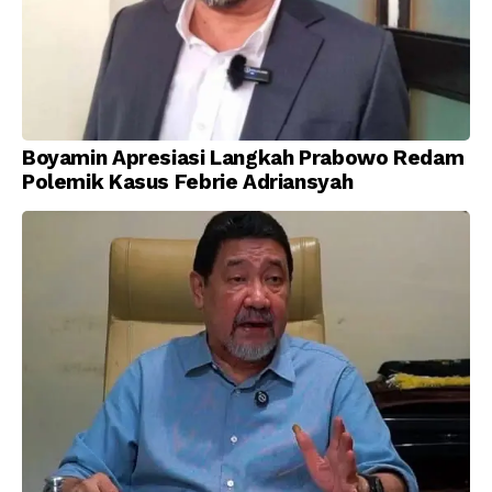
Boyamin Apresiasi Langkah Prabowo Redam
Polemik Kasus Febrie Adriansyah