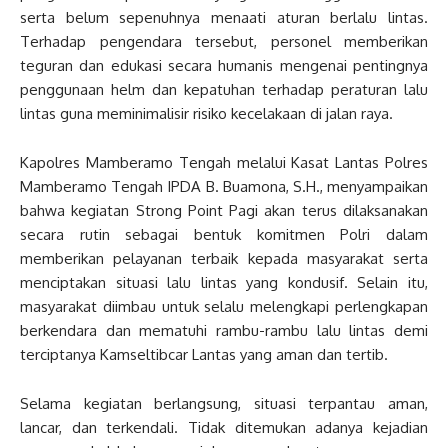
serta belum sepenuhnya menaati aturan berlalu lintas.
Terhadap pengendara tersebut, personel memberikan
teguran dan edukasi secara humanis mengenai pentingnya
penggunaan helm dan kepatuhan terhadap peraturan lalu
lintas guna meminimalisir risiko kecelakaan di jalan raya.
Kapolres Mamberamo Tengah melalui Kasat Lantas Polres
Mamberamo Tengah IPDA B. Buamona, S.H., menyampaikan
bahwa kegiatan Strong Point Pagi akan terus dilaksanakan
secara rutin sebagai bentuk komitmen Polri dalam
memberikan pelayanan terbaik kepada masyarakat serta
menciptakan situasi lalu lintas yang kondusif. Selain itu,
masyarakat diimbau untuk selalu melengkapi perlengkapan
berkendara dan mematuhi rambu-rambu lalu lintas demi
terciptanya Kamseltibcar Lantas yang aman dan tertib.
Selama kegiatan berlangsung, situasi terpantau aman,
lancar, dan terkendali. Tidak ditemukan adanya kejadian