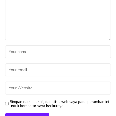
Simpan nama, email, dan situs web saya pada peramban ini
untuk komentar saya berikutnya.