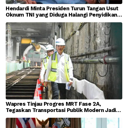
Hendardi Minta Presiden Turun Tangan Usut
Oknum TNI yang Diduga Halangi Penyidikan
Korupsi
Wapres Tinjau Progres MRT Fase 2A,
Tegaskan Transportasi Publik Modern Jadi
Prioritas Nasional