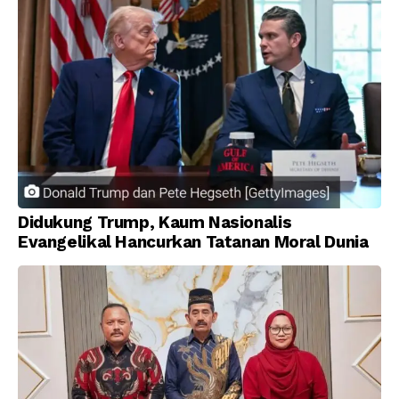
Didukung Trump, Kaum Nasionalis
Evangelikal Hancurkan Tatanan Moral Dunia