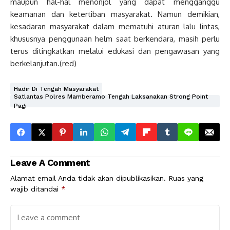
maupun hal-hal menonjol yang dapat mengganggu
keamanan dan ketertiban masyarakat. Namun demikian,
kesadaran masyarakat dalam mematuhi aturan lalu lintas,
khususnya penggunaan helm saat berkendara, masih perlu
terus ditingkatkan melalui edukasi dan pengawasan yang
berkelanjutan.(red)
Hadir Di Tengah Masyarakat
Satlantas Polres Mamberamo Tengah Laksanakan Strong Point
Pagi
Leave A Comment
Alamat email Anda tidak akan dipublikasikan.
Ruas yang
wajib ditandai
*