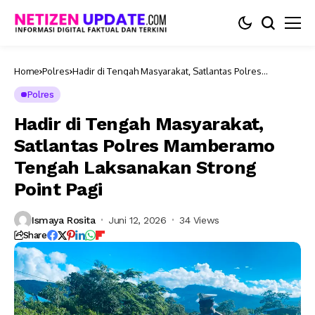
Home
Polres
Hadir di Tengah Masyarakat, Satlantas Polres
Mamberamo Tengah Laksanakan Strong Point Pagi
Polres
Hadir di Tengah Masyarakat,
Satlantas Polres Mamberamo
Tengah Laksanakan Strong
Point Pagi
Ismaya Rosita
Juni 12, 2026
34 Views
Share