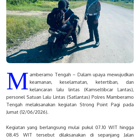
M
amberamo Tengah – Dalam upaya mewujudkan
keamanan, keselamatan, ketertiban, dan
kelancaran lalu lintas (Kamseltibcar Lantas),
personel Satuan Lalu Lintas (Satlantas) Polres Mamberamo
Tengah melaksanakan kegiatan Strong Point Pagi pada
Jumat (12/06/2026).
Kegiatan yang berlangsung mulai pukul 07.10 WIT hingga
08.45 WIT tersebut dilaksanakan di sepanjang Jalan