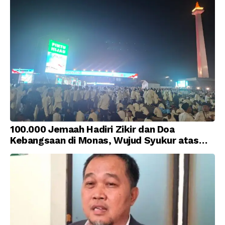
100.000 Jemaah Hadiri Zikir dan Doa
Kebangsaan di Monas, Wujud Syukur atas
Kemerdekaan Indonesia