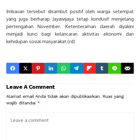
Imbauan tersebut disambut positif oleh warga setempat
yang juga berharap Jayawijaya tetap kondusif menjelang
pertengahan November. Ketenteraman daerah diyakini
menjadi kunci bagi kelancaran aktivitas ekonomi dan
kehidupan sosial masyarakat.(rd)
Leave A Comment
Alamat email Anda tidak akan dipublikasikan.
Ruas yang
wajib ditandai
*