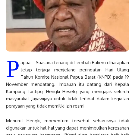
P
apua – Suasana tenang di Lembah Baliem diharapkan
tetap terjaga menjelang peringatan Hari Ulang
Tahun Komite Nasional Papua Barat (KNPB) pada 19
November mendatang. Imbauan itu datang dari Kepala
Kampung Lantipo, Hengki Heselo, yang mengajak seluruh
masyarakat Jayawijaya untuk tidak terlibat dalam kegiatan
perayaan yang tidak memiliki izin resmi.
Menurut Hengki, momentum tersebut seharusnya tidak
digunakan untuk hal-hal yang dapat menimbulkan keresahan