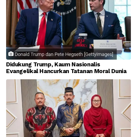
Didukung Trump, Kaum Nasionalis
Evangelikal Hancurkan Tatanan Moral Dunia