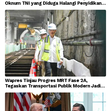
Oknum TNI yang Diduga Halangi Penyidikan
Korupsi
Wapres Tinjau Progres MRT Fase 2A,
Tegaskan Transportasi Publik Modern Jadi
Prioritas Nasional