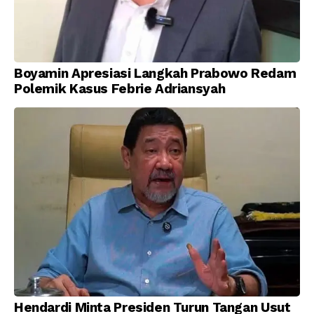
Boyamin Apresiasi Langkah Prabowo Redam
Polemik Kasus Febrie Adriansyah
Hendardi Minta Presiden Turun Tangan Usut