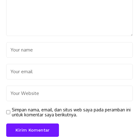
Simpan nama, email, dan situs web saya pada peramban ini
untuk komentar saya berikutnya.