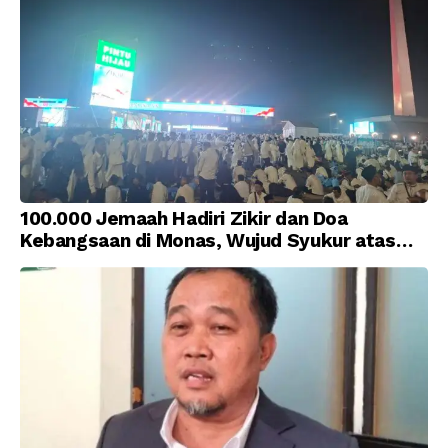
100.000 Jemaah Hadiri Zikir dan Doa
Kebangsaan di Monas, Wujud Syukur atas
Kemerdekaan Indonesia