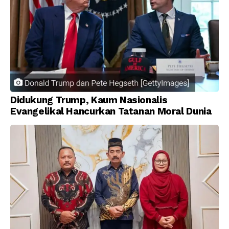
Didukung Trump, Kaum Nasionalis
Evangelikal Hancurkan Tatanan Moral Dunia