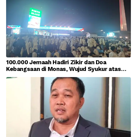
100.000 Jemaah Hadiri Zikir dan Doa
Kebangsaan di Monas, Wujud Syukur atas
Kemerdekaan Indonesia