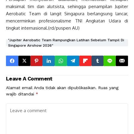
maksimal tim dan alutsista, sehingga penampilan Jupiter
Aerobatic Team di langit Singapura berlangsung lancar,
mencerminkan profesionalisme TNI Angkatan Udara di
tingkat internasional.(rd/puspen AU)
"Jupiter Aerobatic Team Rampungkan Latihan Sebelum Tampil Di
Singapore Airshow 2026"
Leave A Comment
Alamat email Anda tidak akan dipublikasikan.
Ruas yang
wajib ditandai
*