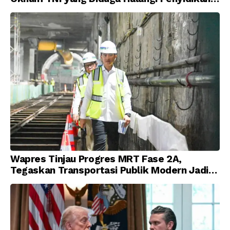
Korupsi
Wapres Tinjau Progres MRT Fase 2A,
Tegaskan Transportasi Publik Modern Jadi
Prioritas Nasional