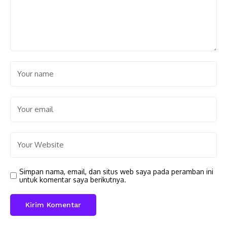
Simpan nama, email, dan situs web saya pada peramban ini
untuk komentar saya berikutnya.