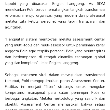
kapolri yang dibacakan Brigjen Langgeng, As SDM
menekankan Polri terus mematangkan langkah transformasi
reformasi menuju organisasi yang modern dan profesional
melalui tata kelola personel yang lebih transparan dan
akuntabel.
“Penguatan sistem meritokrasi melalui assessment center
yang multi-tools dan multi-assessor untuk pembinaan karier
anggota Polri agar terpilih personel Polri yang berintegritas
dan berkompeten di tengah dinamika tantangan global
yang kian kompleks”. Jelas Brigjen Langgeng.
Sebagai instrumen vital dalam mewujudkan transformasi
tersebut, Polri mengoptimalkan peran Assessment Center.
Fasilitas ini menjadi “filter” strategis untuk mengukur
kompetensi manajerial para calon pemimpin Polri di
berbagai tingkatan. Melalui metodologi yang saintifik dan
objektif, Assessment Center memastikan bahwa setiap