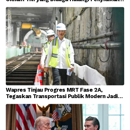
Korupsi
Wapres Tinjau Progres MRT Fase 2A,
Tegaskan Transportasi Publik Modern Jadi
Prioritas Nasional