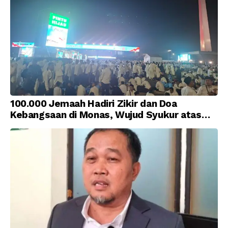
100.000 Jemaah Hadiri Zikir dan Doa
Kebangsaan di Monas, Wujud Syukur atas
Kemerdekaan Indonesia