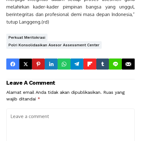
melahirkan kader-kader pimpinan bangsa yang unggul,
berintegritas dan profesional demi masa depan Indonesia,”
tutup Langgeng.(rd)
Perkuat Meritokrasi
Polri Konsolidasikan Asesor Assessment Center
Leave A Comment
Alamat email Anda tidak akan dipublikasikan.
Ruas yang
wajib ditandai
*