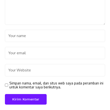
Simpan nama, email, dan situs web saya pada peramban ini
untuk komentar saya berikutnya.