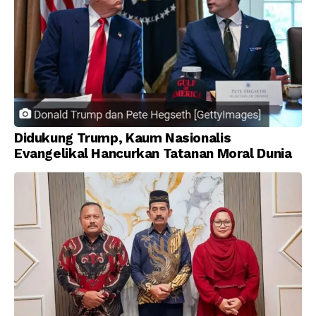
Didukung Trump, Kaum Nasionalis
Evangelikal Hancurkan Tatanan Moral Dunia