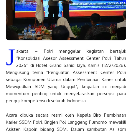
J
akarta – Polri menggelar kegiatan bertajuk
“Konsolidasi Asesor Assessment Center Polri Tahun
2026” di Hotel Grand Sahid Jaya, Kamis (12/2/2026).
Mengusung tema “Penguatan Assessment Center Polri
sebagai Komponen Utama dalam Pembinaan Karier untuk
Mewujudkan SDM yang Unggul”, kegiatan ini menjadi
momentum penting untuk menyelaraskan persepsi para
penguji kompetensi di seluruh Indonesia.
Acara dibuka secara resmi oleh Kepala Biro Pembinaan
Karier SSDM Polri, Brigjen Pol Langgeng Purnomo mewakili
Asisten Kapolri bidang SDM. Dalam sambutan As sdm