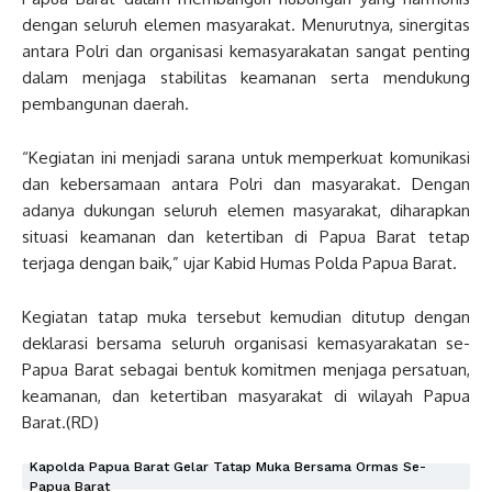
dengan seluruh elemen masyarakat. Menurutnya, sinergitas
antara Polri dan organisasi kemasyarakatan sangat penting
dalam menjaga stabilitas keamanan serta mendukung
pembangunan daerah.
“Kegiatan ini menjadi sarana untuk memperkuat komunikasi
dan kebersamaan antara Polri dan masyarakat. Dengan
adanya dukungan seluruh elemen masyarakat, diharapkan
situasi keamanan dan ketertiban di Papua Barat tetap
terjaga dengan baik,” ujar Kabid Humas Polda Papua Barat.
Kegiatan tatap muka tersebut kemudian ditutup dengan
deklarasi bersama seluruh organisasi kemasyarakatan se-
Papua Barat sebagai bentuk komitmen menjaga persatuan,
keamanan, dan ketertiban masyarakat di wilayah Papua
Barat.(RD)
Kapolda Papua Barat Gelar Tatap Muka Bersama Ormas Se-
Papua Barat