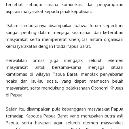
tersebut sebagai sarana komunikasi dan penyampaian
aspirasi masyarakat kepada pihak kepolisian.
Dalam sambutannya disampaikan bahwa forum seperti ini
sangat penting dalam menjaga keamanan dan ketertiban
masyarakat serta mempererat sinergitas antara organisasi
kemasyarakatan dengan Polda Papua Barat.
Perwakilan ormas juga mengajak seluruh elemen
masyarakat untuk bersama-sama menjaga situasi
kamtibmas di wilayah Papua Barat, menolak penyebaran
hoaks dan isu-isu sosial yang dapat memecah belah
masyarakat, serta mendukung pelaksanaan Otonomi Khusus
di Papua.
Selain itu, disampaikan pula kebanggaan masyarakat Papua
terhadap Kapolda Papua Barat yang merupakan putra asli
Papua, serta harapan agar seluruh elemen masyarakat