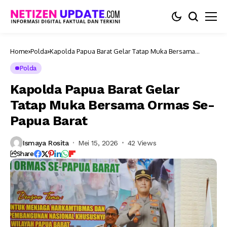
Home
Polda
Kapolda Papua Barat Gelar Tatap Muka Bersama
Ormas Se-Papua Barat
Polda
Kapolda Papua Barat Gelar
Tatap Muka Bersama Ormas Se-
Papua Barat
Ismaya Rosita
Mei 15, 2026
42 Views
Share