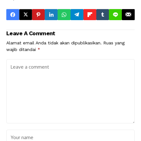
Leave A Comment
Alamat email Anda tidak akan dipublikasikan.
Ruas yang
wajib ditandai
*