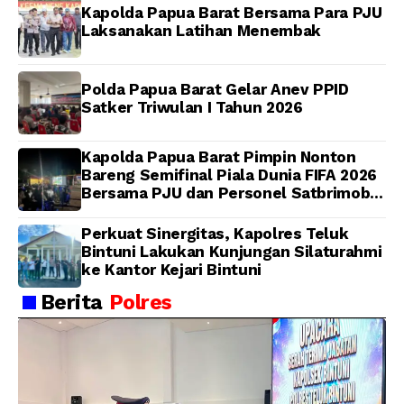
Kapolda Papua Barat Bersama Para PJU
Laksanakan Latihan Menembak
Polda Papua Barat Gelar Anev PPID
Satker Triwulan I Tahun 2026
Kapolda Papua Barat Pimpin Nonton
Bareng Semifinal Piala Dunia FIFA 2026
Bersama PJU dan Personel Satbrimob
Polda Papua Barat
Perkuat Sinergitas, Kapolres Teluk
Bintuni Lakukan Kunjungan Silaturahmi
ke Kantor Kejari Bintuni
Berita
Polres