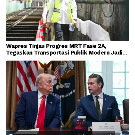
Wapres Tinjau Progres MRT Fase 2A,
Tegaskan Transportasi Publik Modern Jadi
Prioritas Nasional