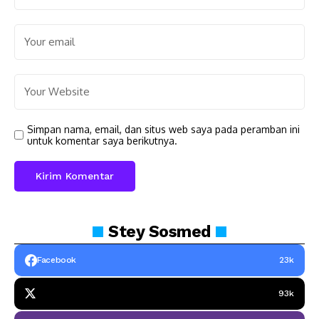
Simpan nama, email, dan situs web saya pada peramban ini
untuk komentar saya berikutnya.
Stey
Sosmed
Facebook
23k
93k