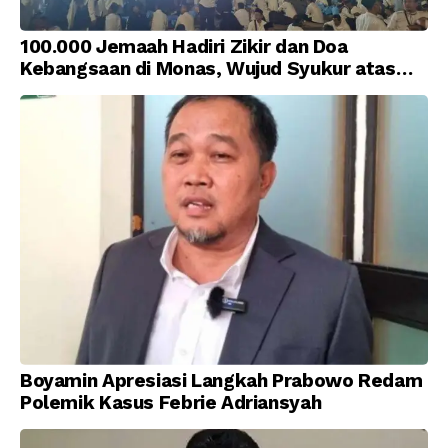
100.000 Jemaah Hadiri Zikir dan Doa
Kebangsaan di Monas, Wujud Syukur atas
Kemerdekaan Indonesia
Boyamin Apresiasi Langkah Prabowo Redam
Polemik Kasus Febrie Adriansyah