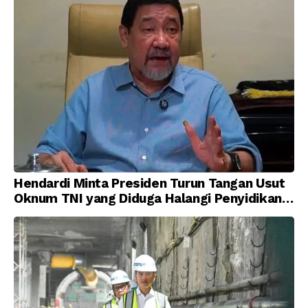
Hendardi Minta Presiden Turun Tangan Usut
Oknum TNI yang Diduga Halangi Penyidikan
Korupsi