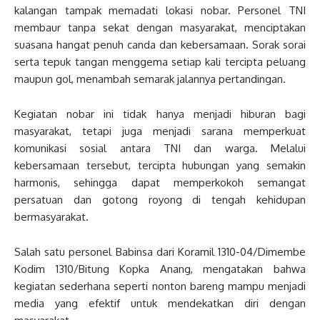
kalangan tampak memadati lokasi nobar. Personel TNI
membaur tanpa sekat dengan masyarakat, menciptakan
suasana hangat penuh canda dan kebersamaan. Sorak sorai
serta tepuk tangan menggema setiap kali tercipta peluang
maupun gol, menambah semarak jalannya pertandingan.
Kegiatan nobar ini tidak hanya menjadi hiburan bagi
masyarakat, tetapi juga menjadi sarana memperkuat
komunikasi sosial antara TNI dan warga. Melalui
kebersamaan tersebut, tercipta hubungan yang semakin
harmonis, sehingga dapat memperkokoh semangat
persatuan dan gotong royong di tengah kehidupan
bermasyarakat.
Salah satu personel Babinsa dari Koramil 1310-04/Dimembe
Kodim 1310/Bitung Kopka Anang, mengatakan bahwa
kegiatan sederhana seperti nonton bareng mampu menjadi
media yang efektif untuk mendekatkan diri dengan