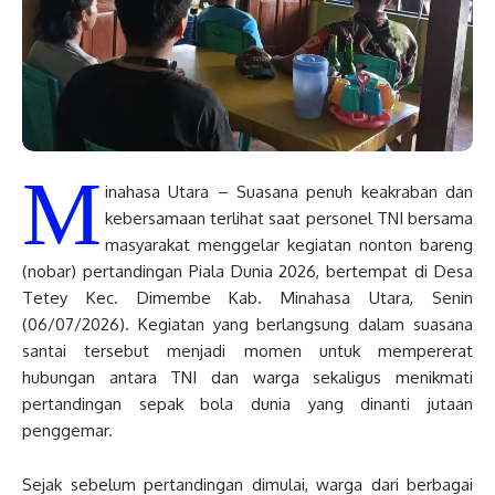
M
inahasa Utara – Suasana penuh keakraban dan
kebersamaan terlihat saat personel TNI bersama
masyarakat menggelar kegiatan nonton bareng
(nobar) pertandingan Piala Dunia 2026, bertempat di Desa
Tetey Kec. Dimembe Kab. Minahasa Utara, Senin
(06/07/2026). Kegiatan yang berlangsung dalam suasana
santai tersebut menjadi momen untuk mempererat
hubungan antara TNI dan warga sekaligus menikmati
pertandingan sepak bola dunia yang dinanti jutaan
penggemar.
Sejak sebelum pertandingan dimulai, warga dari berbagai