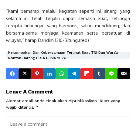
“Kami berharap melalui kegiatan seperti ini, sinergi yang
selama ini telah terjalin dapat semakin kuat, sehingga
tercipta hubungan yang harmonis, saling mendukung, dan
bersama-sama menjaga keamanan serta persatuan di
wilayah,” harap Dandim 1310/Bitung.(red)
Kekompakan Dan Kebersamaan Terlihat Saat TNI Dan Warga
Nonton Bareng Piala Dunia 2026
Leave A Comment
Alamat email Anda tidak akan dipublikasikan.
Ruas yang
wajib ditandai
*