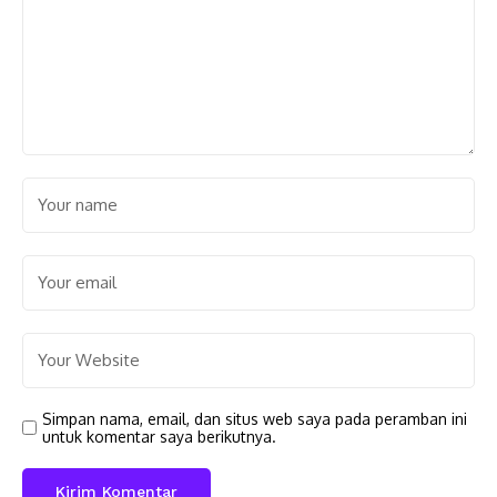
Simpan nama, email, dan situs web saya pada peramban ini
untuk komentar saya berikutnya.