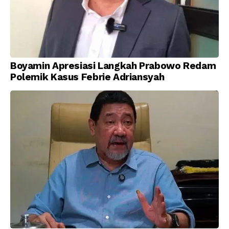
Boyamin Apresiasi Langkah Prabowo Redam
Polemik Kasus Febrie Adriansyah