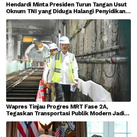
Hendardi Minta Presiden Turun Tangan Usut
Oknum TNI yang Diduga Halangi Penyidikan
Korupsi
Wapres Tinjau Progres MRT Fase 2A,
Tegaskan Transportasi Publik Modern Jadi
Prioritas Nasional