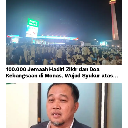
100.000 Jemaah Hadiri Zikir dan Doa
Kebangsaan di Monas, Wujud Syukur atas
Kemerdekaan Indonesia