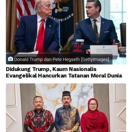
Didukung Trump, Kaum Nasionalis
Evangelikal Hancurkan Tatanan Moral Dunia