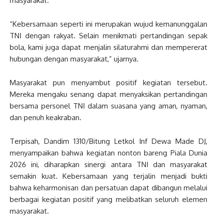
masyarakat.
“Kebersamaan seperti ini merupakan wujud kemanunggalan
TNI dengan rakyat. Selain menikmati pertandingan sepak
bola, kami juga dapat menjalin silaturahmi dan mempererat
hubungan dengan masyarakat,” ujarnya.
Masyarakat pun menyambut positif kegiatan tersebut.
Mereka mengaku senang dapat menyaksikan pertandingan
bersama personel TNI dalam suasana yang aman, nyaman,
dan penuh keakraban.
Terpisah, Dandim 1310/Bitung Letkol Inf Dewa Made DJ,
menyampaikan bahwa kegiatan nonton bareng Piala Dunia
2026 ini, diharapkan sinergi antara TNI dan masyarakat
semakin kuat. Kebersamaan yang terjalin menjadi bukti
bahwa keharmonisan dan persatuan dapat dibangun melalui
berbagai kegiatan positif yang melibatkan seluruh elemen
masyarakat.