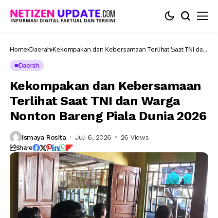
Home
Daerah
Kekompakan dan Kebersamaan Terlihat Saat TNI dan
Warga Nonton Bareng Piala Dunia 2026
Daerah
Kekompakan dan Kebersamaan
Terlihat Saat TNI dan Warga
Nonton Bareng Piala Dunia 2026
Ismaya Rosita
Juli 6, 2026
26 Views
Share